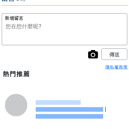
隱私權政策
熱門推薦
|