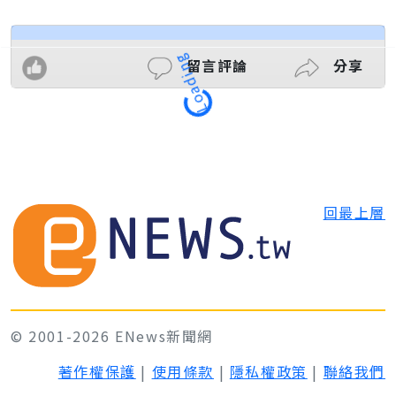
留言評論
分享
Loading
回最上層
© 2001-2026 ENews新聞網
著作權保護
|
使用條款
|
隱私權政策
|
聯絡我們