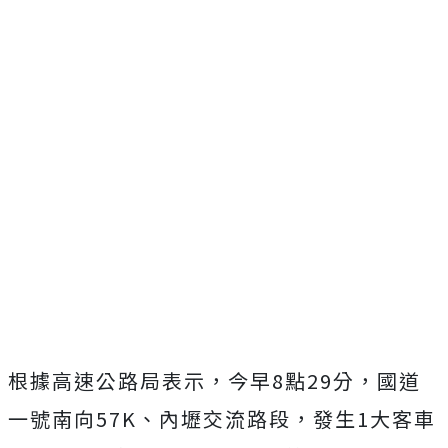
根據高速公路局表示，今早8點29分，國道
一號南向57K、內壢交流路段，發生1大客車