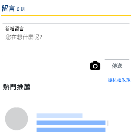
隱私權政策
熱門推薦
|