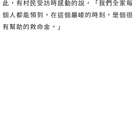
此，有村民受訪時感動的說，「我們全家每
個人都能領到，在這個嚴峻的時刻，是個很
有幫助的救命金。」