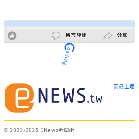
留言評論
分享
Loading
回最上層
© 2001-2026 ENews新聞網