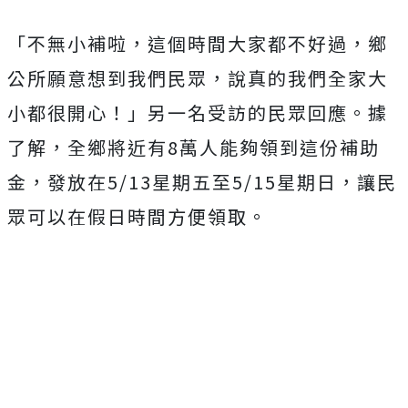
「不無小補啦，這個時間大家都不好過，鄉
公所願意想到我們民眾，說真的我們全家大
小都很開心！」另一名受訪的民眾回應。據
了解，全鄉將近有8萬人能夠領到這份補助
金，發放在5/13星期五至5/15星期日，讓民
眾可以在假日時間方便領取。