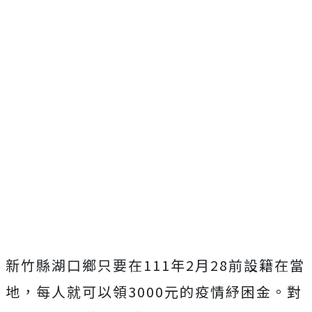
新竹縣湖口鄉只要在111年2月28前設籍在當
地，每人就可以領3000元的疫情紓困金。對