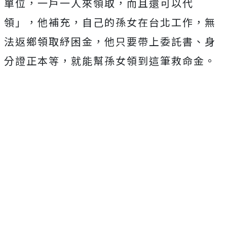
單位，一戶一人來領取，而且還可以代
領」，他補充，自己的孫女在台北工作，無
法返鄉領取紓困金，他只要帶上委託書、身
分證正本等，就能幫孫女領到這筆救命金。