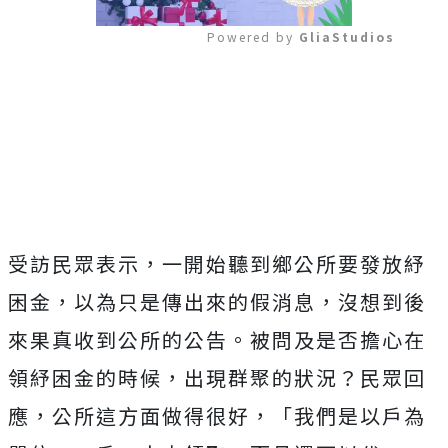
Powered by 
GliaStudios
Mute
受訪民眾表示，一開始聽到鄉公所要發放紓
困金，以為只是傳出來的假消息，沒想到後
來果真收到公所的公告。被問及是否擔心在
領紓困金的時候，出現群聚的狀況？民眾回
應，公所這方面做得很好，「我們是以戶為