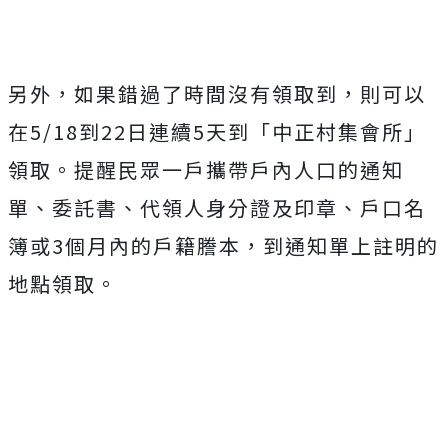
另外，如果錯過了時間沒有領取到，則可以
在5/18到22日連續5天到「中正村集會所」
領取。提醒民眾一戶攜帶戶內人口的通知
單、委託書、代領人身分證及印章、戶口名
簿或3個月內的戶籍謄本，到通知單上註明的
地點領取。