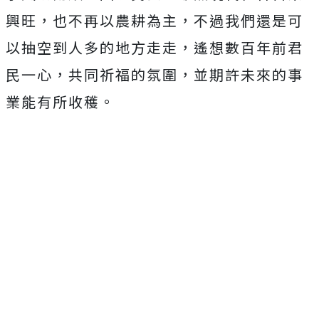
興旺，也不再以農耕為主，不過我們還是可
以抽空到人多的地方走走，遙想數百年前君
民一心，共同祈福的氛圍，並期許未來的事
業能有所收穫。