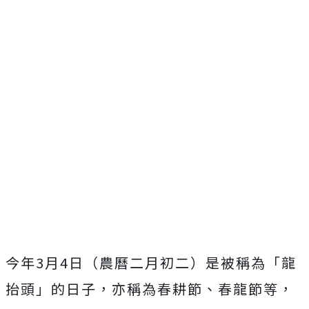
今年3月4日（農曆二月初二）是被稱為「龍
抬頭」的日子，亦稱為春耕節、春龍節等，