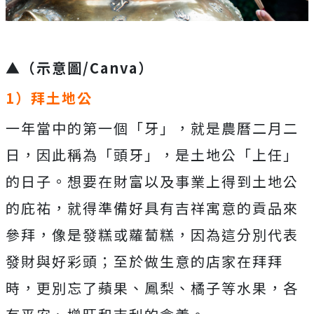
▲（示意圖/Canva）
1）拜土地公
一年當中的第一個「牙」，就是農曆二月二
日，因此稱為「頭牙」，是土地公「上任」
的日子。想要在財富以及事業上得到土地公
的庇祐，就得準備好具有吉祥寓意的貢品來
參拜，像是發糕或蘿蔔糕，因為這分別代表
發財與好彩頭；至於做生意的店家在拜拜
時，更別忘了蘋果、鳳梨、橘子等水果，各