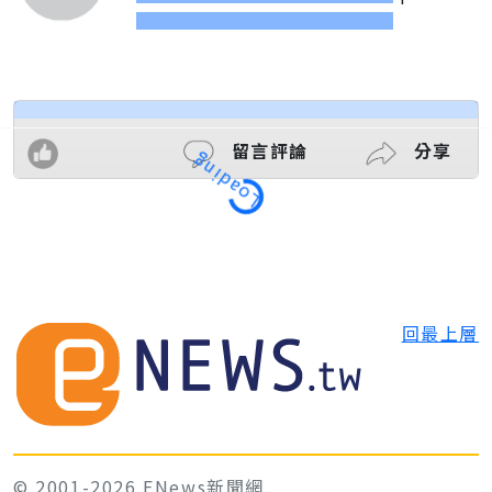
留言評論
分享
Loading
回最上層
© 2001-2026 ENews新聞網