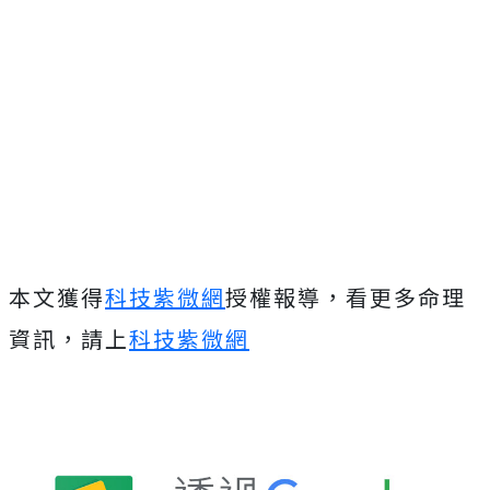
本文獲得
科技紫微網
授權報導，看更多命理
資訊，請上
科技紫微網