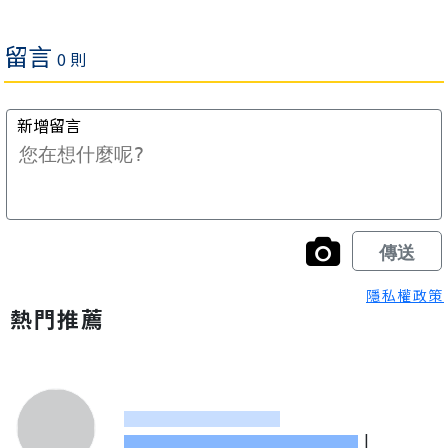
隱私權政策
熱門推薦
|