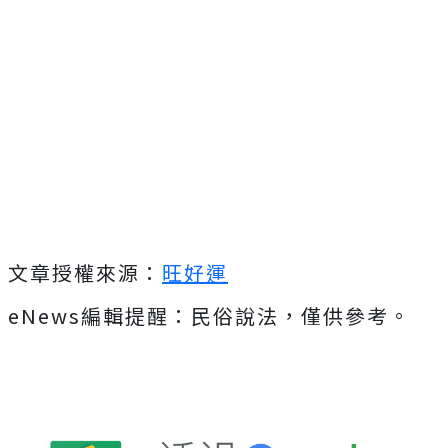
文章授權來源：
旺好運
eNews編輯提醒：民俗說法，僅供參考。