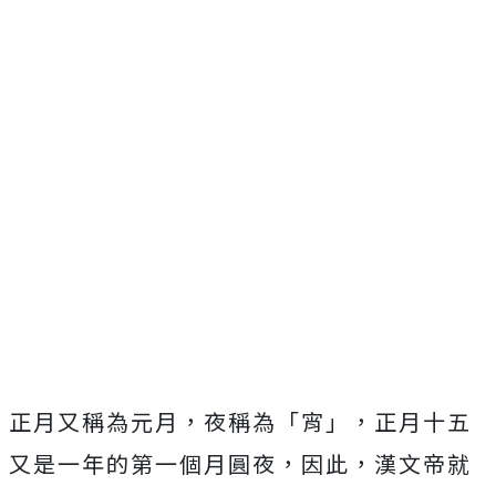
正月又稱為元月，夜稱為「宵」，正月十五
又是一年的第一個月圓夜，因此，漢文帝就