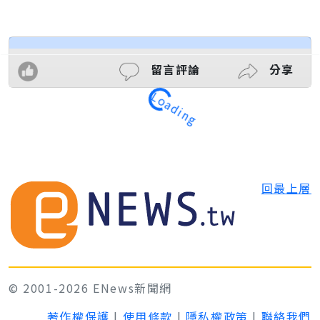
留言評論
分享
Loading
回最上層
© 2001-2026 ENews新聞網
著作權保護
|
使用條款
|
隱私權政策
|
聯絡我們