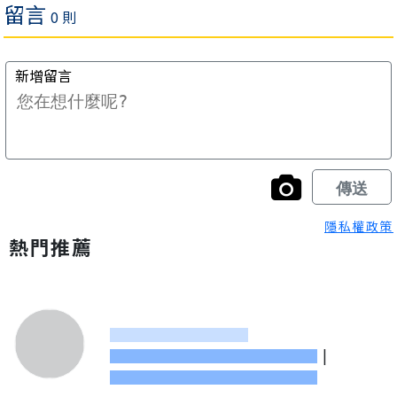
隱私權政策
熱門推薦
|