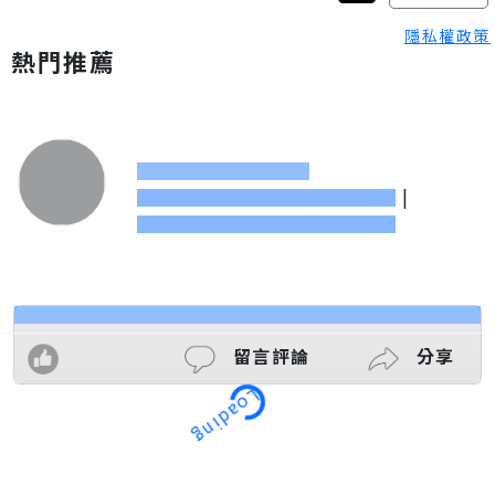
隱私權政策
熱門推薦
|
留言評論
分享
Loading