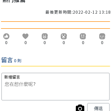
最後更新時間:2022-02-12 13:18
0
0
0
0
0
0