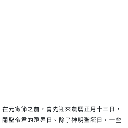
在元宵節之前，會先迎來農曆正月十三日，
關聖帝君的飛昇日。除了神明聖誕日，一些