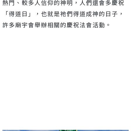
熱門、較多人信仰的神明，人們還會多慶祝
「得道日」，也就是祂們得道成神的日子，
許多廟宇會舉辦相關的慶祝法會活動。