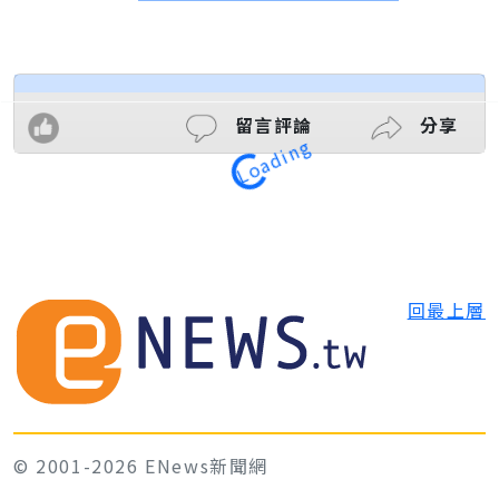
留言評論
分享
Loading
回最上層
© 2001-2026 ENews新聞網