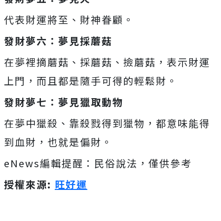
代表財運將至、財神眷顧。
發財夢六：夢見採蘑菇
在夢裡摘蘑菇、採蘑菇、撿蘑菇，表示財運
上門，而且都是隨手可得的輕鬆財。
發財夢七：夢見獵取動物
在夢中獵殺、靠殺戮得到獵物，都意味能得
到血財，也就是偏財。
eNews編輯提醒：民俗說法，僅供參考
授權來源:
旺好運