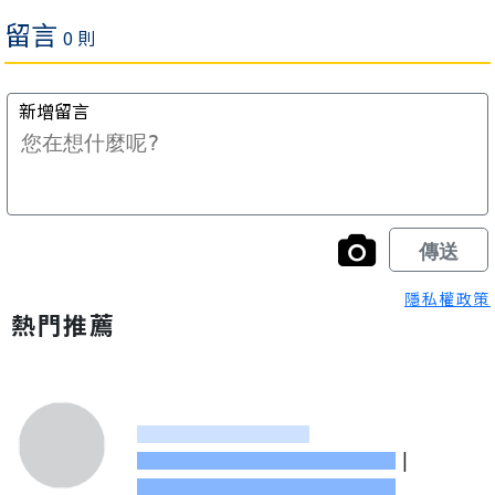
隱私權政策
熱門推薦
|