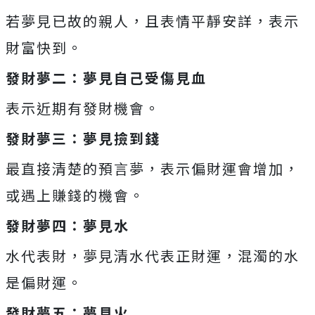
若夢見已故的親人，且表情平靜安詳，表示
財富快到。
發財夢二：夢見自己受傷見血
表示近期有發財機會。
發財夢三：夢見撿到錢
最直接清楚的預言夢，表示偏財運會增加，
或遇上賺錢的機會。
發財夢四：夢見水
水代表財，夢見清水代表正財運，混濁的水
是偏財運。
發財夢五：夢見火