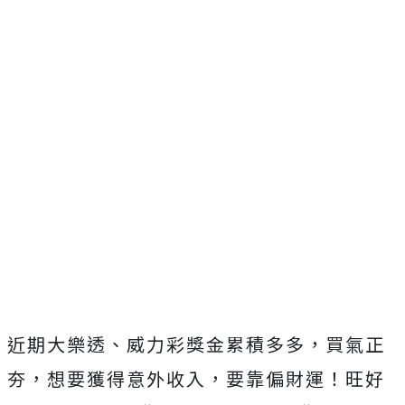
近期大樂透、威力彩獎金累積多多，買氣正
夯，想要獲得意外收入，要靠偏財運！旺好