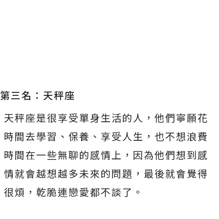
第三名：天秤座
天秤座是很享受單身生活的人，他們寧願花
時間去學習、保養、享受人生，也不想浪費
時間在一些無聊的感情上，因為他們想到感
情就會越想越多未來的問題，最後就會覺得
很煩，乾脆連戀愛都不談了。