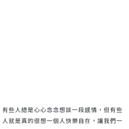
有些人總是心心念念想談一段感情，但有些
人就是真的很想一個人快樂自在，讓我們一