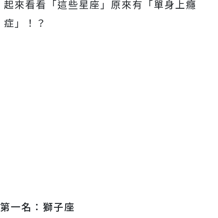
起來看看「這些星座」原來有「單身上癮
症」！？
第一名：獅子座