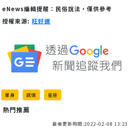
eNews編輯提醒：民俗說法，僅供參考
授權來源:
旺好運
單身
感情
星座
熱門推薦
最後更新時間:2022-02-08 13:23