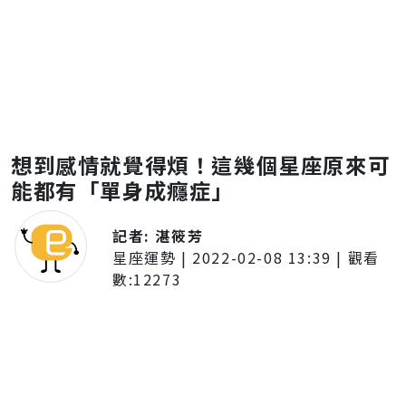
想到感情就覺得煩！這幾個星座原來可
能都有「單身成癮症」
記者:
湛筱芳
星座運勢
|
2022-02-08 13:39
| 觀看
數:
12273