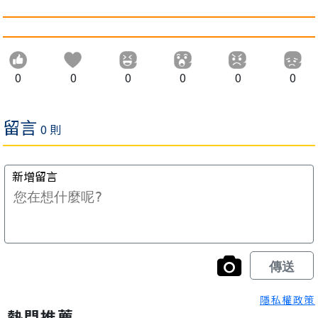
0
0
0
0
0
0
隱私權政策
熱門推薦