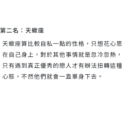
第二名：天蠍座
天蠍座算比較自私一點的性格，只想花心思
在自己身上，對於其他事情就是忽冷忽熱，
只有遇到真正優秀的戀人才有辦法扭轉這種
心態，不然他們就會一直單身下去。