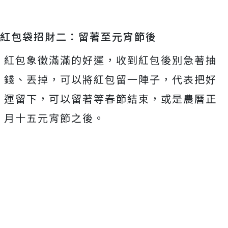
紅包袋招財二：留著至元宵節後
紅包象徵滿滿的好運，收到紅包後別急著抽
錢、丟掉，可以將紅包留一陣子，代表把好
運留下，可以留著等春節結束，或是農曆正
月十五元宵節之後。