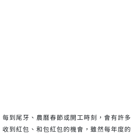
每到尾牙、農曆春節或開工時刻，會有許多
收到紅包、和包紅包的機會，雖然每年度的