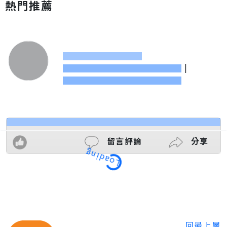
熱門推薦
|
留言評論
分享
Loading
回最上層