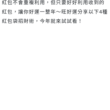
紅包不會重複利用，但只要好好利用收到的
紅包，讓你好運一整年～旺好運分享以下4種
紅包袋招財術，今年就來試試看！