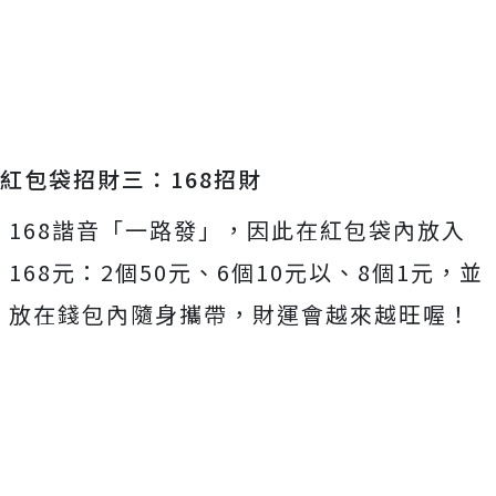
紅包袋招財三：168招財
168諧音「一路發」，因此在紅包袋內放入
168元：2個50元、6個10元以、8個1元，並
放在錢包內隨身攜帶，財運會越來越旺喔！