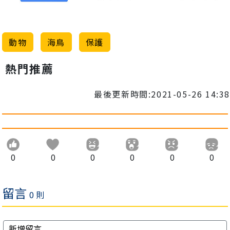
動物
海鳥
保護
熱門推薦
最後更新時間:2021-05-26 14:38
0
0
0
0
0
0