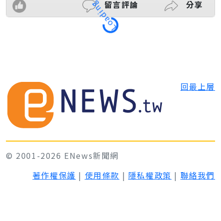
留言評論
分享
Loading
回最上層
© 2001-2026 ENews新聞網
著作權保護
|
使用條款
|
隱私權政策
|
聯絡我們