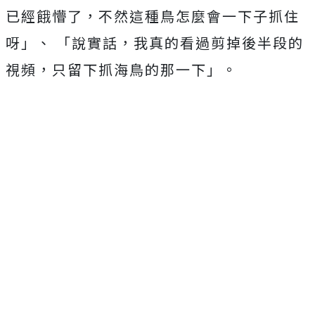
已經餓懵了，不然這種鳥怎麼會一下子抓住
呀」、 「說實話，我真的看過剪掉後半段的
視頻，只留下抓海鳥的那一下」。