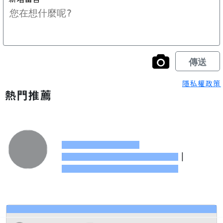
隱私權政策
熱門推薦
|