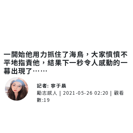
一開始他用力抓住了海鳥，大家憤憤不
平地指責他，結果下一秒令人感動的一
幕出現了……
記者:
寧于晨
勵志感人
|
2021-05-26 02:20
| 觀看
數:
19