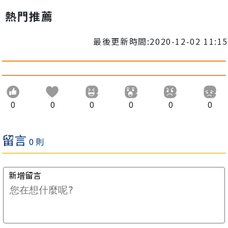
熱門推薦
最後更新時間:2020-12-02 11:15
0
0
0
0
0
0