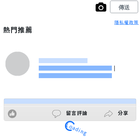
隱私權政策
熱門推薦
|
留言評論
分享
Loading