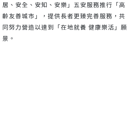
居、安全、安知、安樂」五安服務推行「高
齡友善城市」，提供長者更臻完善服務，共
同努力營造以達到「在地就養 健康樂活」願
景。