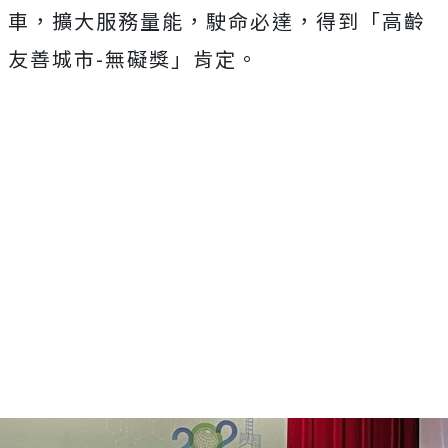
車，擴大服務量能，駛命必達，得到「高齡
友善城市-無礙獎」肯定。