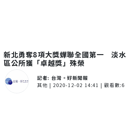
新北勇奪8項大獎蟬聯全國第一 淡水
區公所獲「卓越獎」殊榮
記者:
台灣。好新聞報
其他
|
2020-12-02 14:41
| 觀看數:
6