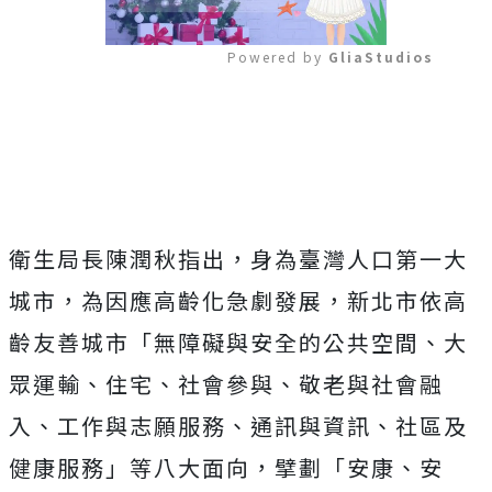
Powered by 
GliaStudios
Mute
衛生局長陳潤秋指出，身為臺灣人口第一大
城市，為因應高齡化急劇發展，新北市依高
齡友善城市「無障礙與安全的公共空間、大
眾運輸、住宅、社會參與、敬老與社會融
入、工作與志願服務、通訊與資訊、社區及
健康服務」等八大面向，擘劃「安康、安