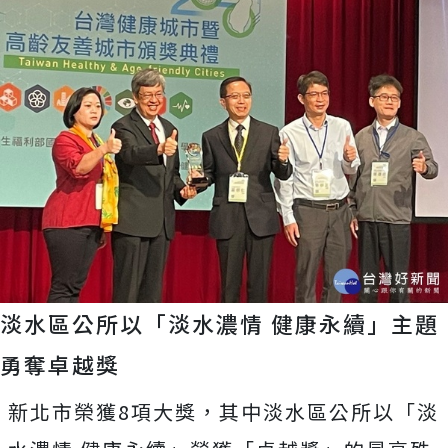
淡水區公所以「淡水濃情 健康永續」主題
勇奪卓越獎
新北市榮獲8項大獎，其中淡水區公所以「淡