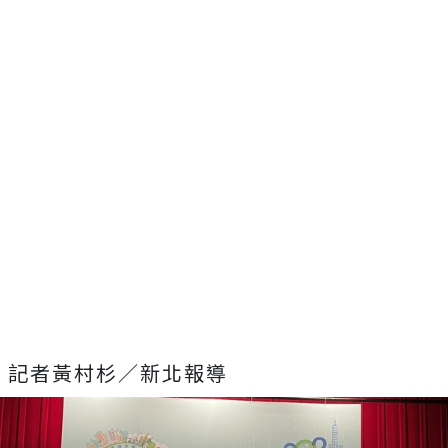
記者黃村杉／新北報導