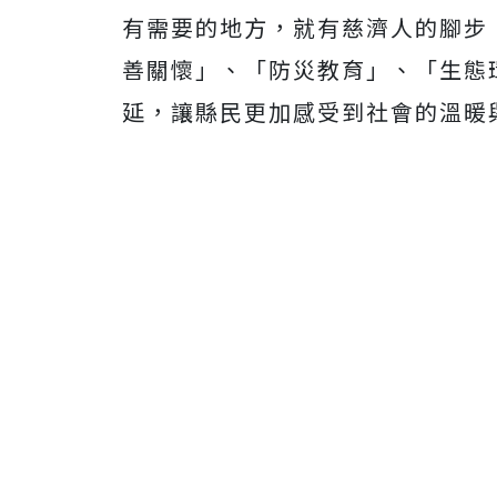
有需要的地方，就有慈濟人的腳步
善關懷」、「防災教育」、「生態
延，讓縣民更加感受到社會的溫暖