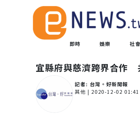
即時
娛樂
社
宜縣府與慈濟跨界合作 
記者:
台灣。好新聞報
其他
|
2020-12-02 01:41