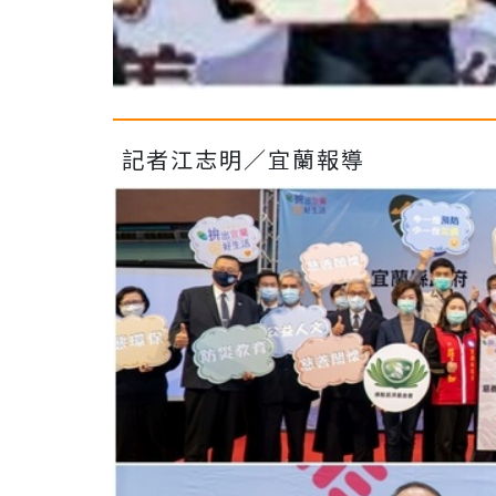
記者江志明／宜蘭報導