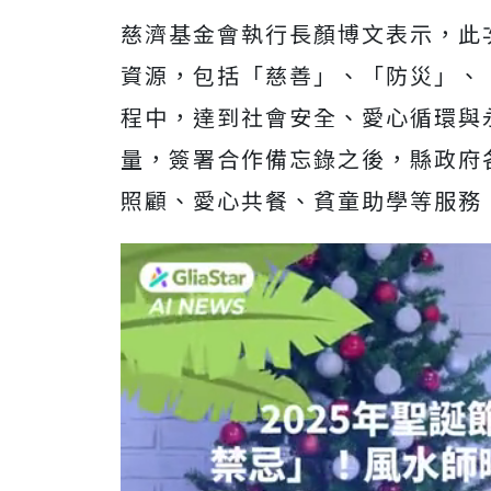
慈濟基金會執行長顏博文表示，此
資源，包括「慈善」、「防災」、
程中，達到社會安全、愛心循環與
量，簽署合作備忘錄之後，縣政府
照顧、愛心共餐、貧童助學等服務