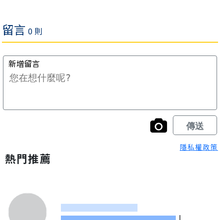
隱私權政策
熱門推薦
|