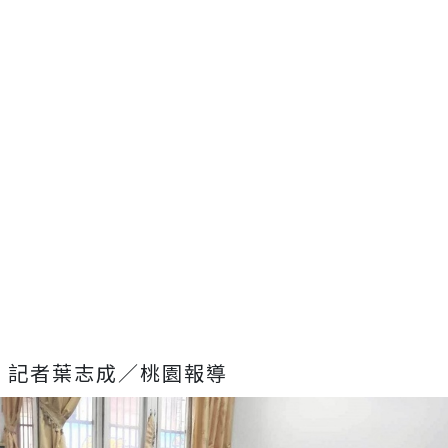
記者葉志成／桃園報導