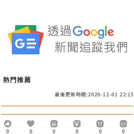
熱門推薦
最後更新時間:2020-12-01 22:15
0
0
0
0
0
0