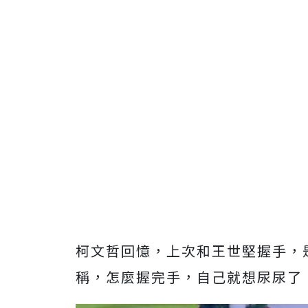
柯文哲回憶，上次和王世堅握手，
稱，怎麼握完手，自己就想尿尿了