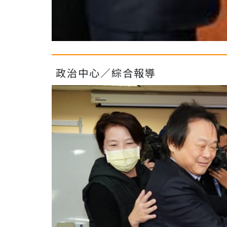
政治中心／綜合報導