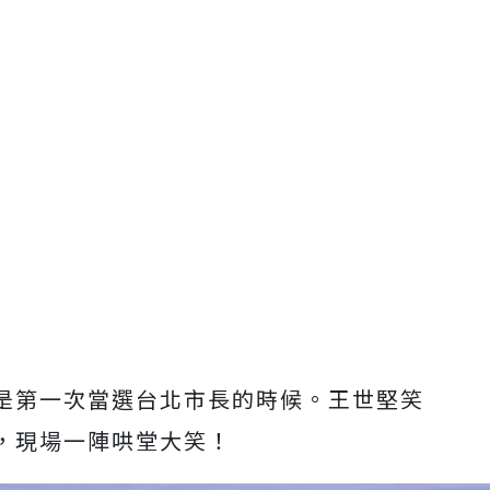
是第一次當選台北市長的時候。王世堅笑
，現場一陣哄堂大笑！