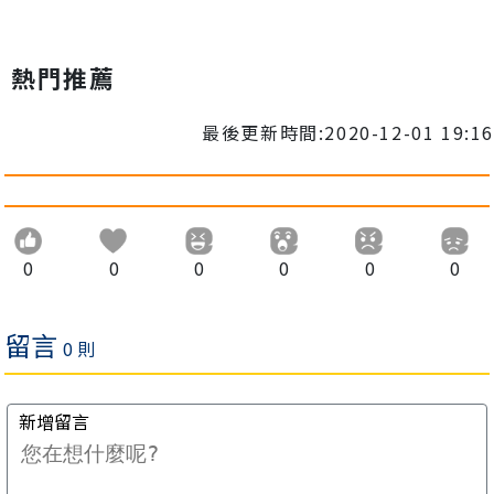
熱門推薦
最後更新時間:2020-12-01 19:16
0
0
0
0
0
0