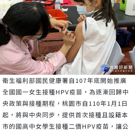
衛生福利部國民健康署自107年底開始推廣
全國國一女生接種HPV疫苗，為逐漸回歸中
央政策與接種期程，桃園市自110年1月1日
起，將與中央同步，提供首次接種且設籍本
市的國高中女學生接種二價HPV疫苗，讓公