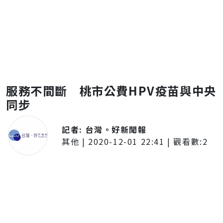
服務不間斷 桃市公費HPV疫苗與中央
同步
記者:
台灣。好新聞報
其他
|
2020-12-01 22:41
| 觀看數:
2