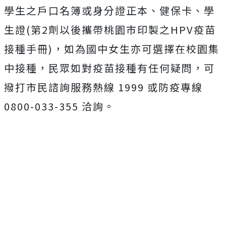
學生之戶口名簿或身分證正本、健保卡、學
生證(第2劑以後攜帶桃園市印製之HPV疫苗
接種手冊)，如為國中女生亦可選擇在校園集
中接種，民眾如對疫苗接種有任何疑問，可
撥打市民諮詢服務熱線 1999 或防疫專線
0800-033-355 洽詢。