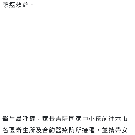
頸癌效益。
衛生局呼籲，家長需陪同家中小孩前往本市
各區衛生所及合約醫療院所接種，並攜帶女