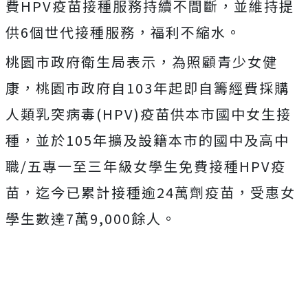
費HPV疫苗接種服務持續不間斷，並維持提
供6個世代接種服務，福利不縮水。
桃園市政府衛生局表示，為照顧青少女健
康，桃園市政府自103年起即自籌經費採購
人類乳突病毒(HPV)疫苗供本市國中女生接
種，並於105年擴及設籍本市的國中及高中
職/五專一至三年級女學生免費接種HPV疫
苗，迄今已累計接種逾24萬劑疫苗，受惠女
學生數達7萬9,000餘人。