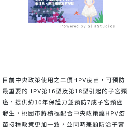
Powered by 
GliaStudios
Mute
目前中央政策使用之二價HPV疫苗，可預防
最重要的HPV第16型及第18型引起的子宮頸
癌，提供約10年保護力並預防7成子宮頸癌
發生，桃園市將積極配合中央政策讓HPV疫
苗接種政策更加一致，並同時兼顧防治子宮