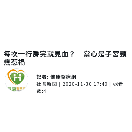
每次一行房完就見血？ 當心是子宮頸
癌惹禍
記者:
健康醫療網
社會新聞
|
2020-11-30 17:40
| 觀看
數:
4