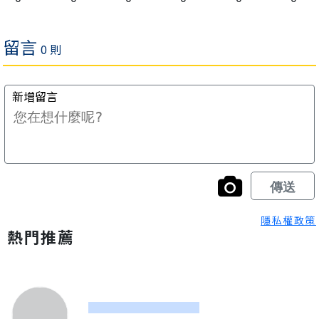
隱私權政策
熱門推薦