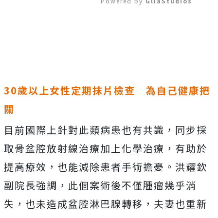
Powered by 
GliaStudios
Mute
30歲以上女性定期抹片檢查 為自己健康把
關
目前國際上針對此類病患也有共識，同步採
取骨盆腔放射線治療加上化學治療，有助於
提高療效，也能減除患者手術擔憂。洪耀欽
副院長強調，此個案術後不僅腫瘤幾乎消
失，也未造成盆腔淋巴腺轉移，夫妻也重新