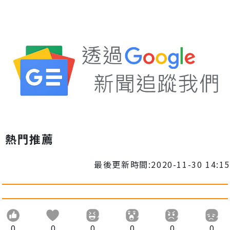
熱門推薦
最後更新時間:2020-11-30 14:15
0
0
0
0
0
0