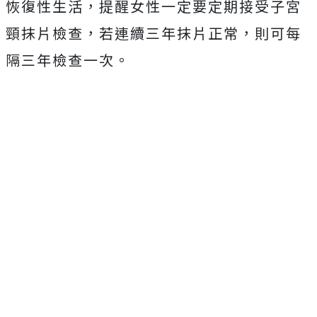
恢復性生活，提醒女性一定要定期接受子宮
頸抹片檢查，若連續三年抹片正常，則可每
隔三年檢查一次。