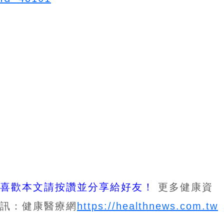
喜歡本文請按讚並分享給好友！
更多健康資
訊：健康醫療網
https://healthnews.com.tw