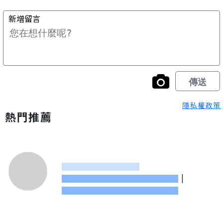
隱私權政策
熱門推薦
|