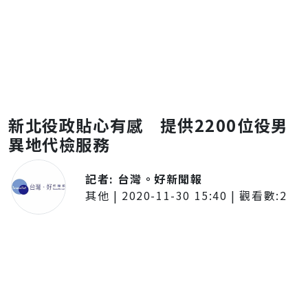
新北役政貼心有感 提供2200位役男
異地代檢服務
記者:
台灣。好新聞報
其他
|
2020-11-30 15:40
| 觀看數:
2