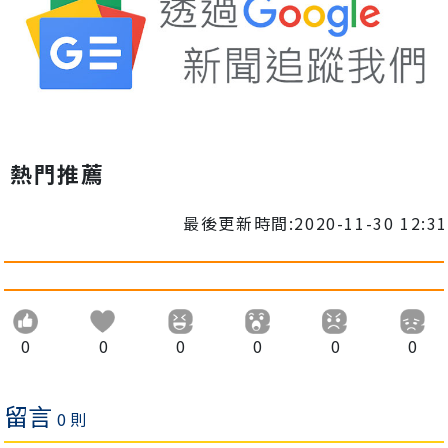
熱門推薦
最後更新時間:2020-11-30 12:31
0
0
0
0
0
0