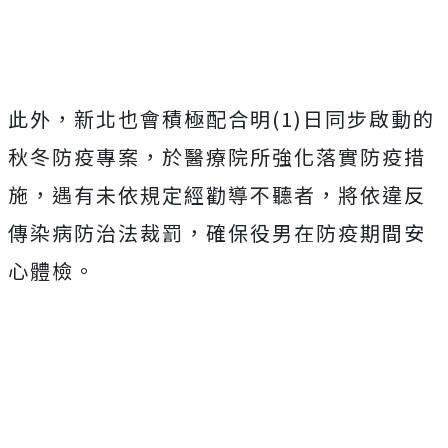
此外，新北也會積極配合明(1)日同步啟動的
秋冬防疫專案，於醫療院所強化落實防疫措
施，遇有未依規定經勸導不聽者，將依違反
傳染病防治法裁罰，確保役男在防疫期間安
心體檢。