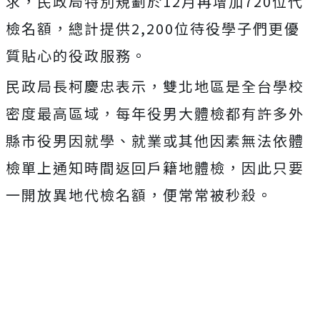
求，民政局特別規劃於12月再增加720位代
檢名額，總計提供2,200位待役學子們更優
質貼心的役政服務。
民政局長柯慶忠表示，雙北地區是全台學校
密度最高區域，每年役男大體檢都有許多外
縣市役男因就學、就業或其他因素無法依體
檢單上通知時間返回戶籍地體檢，因此只要
一開放異地代檢名額，便常常被秒殺。