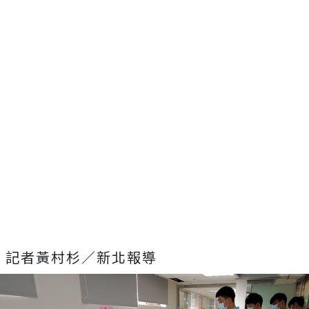
記者黃村杉／新北報導