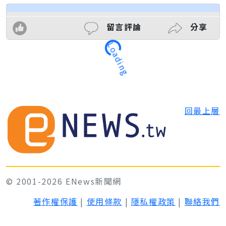
留言評論
分享
Loading
回最上層
© 2001-2026 ENews新聞網
著作權保護
|
使用條款
|
隱私權政策
|
聯絡我們