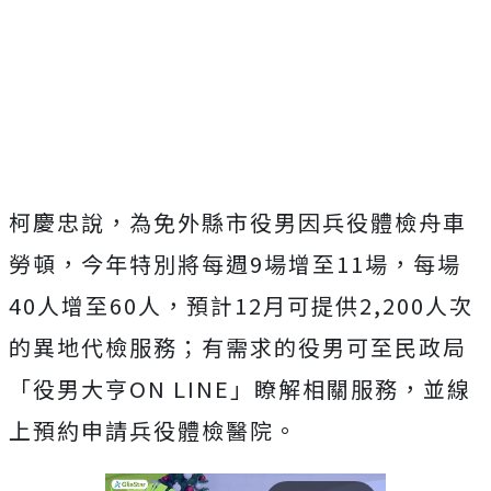
柯慶忠說，為免外縣市役男因兵役體檢舟車
勞頓，今年特別將每週9場增至11場，每場
40人增至60人，預計12月可提供2,200人次
的異地代檢服務；有需求的役男可至民政局
「役男大亨ON LINE」瞭解相關服務，並線
上預約申請兵役體檢醫院。