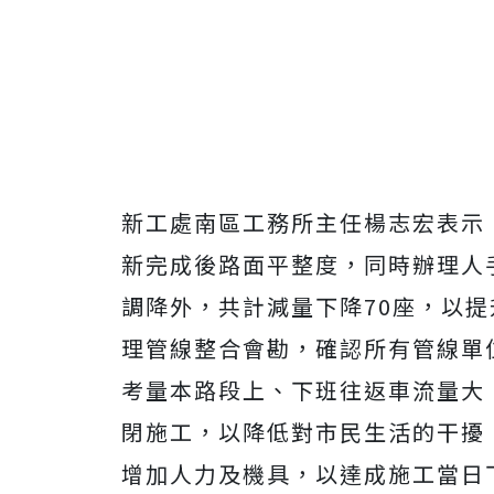
新工處南區工務所主任楊志宏表示
新完成後路面平整度，同時辦理人
調降外，共計減量下降70座，以
理管線整合會勘，確認所有管線單
考量本路段上、下班往返車流量大，故
閉施工，以降低對市民生活的干擾
增加人力及機具，以達成施工當日