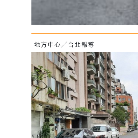
地方中心／台北報導