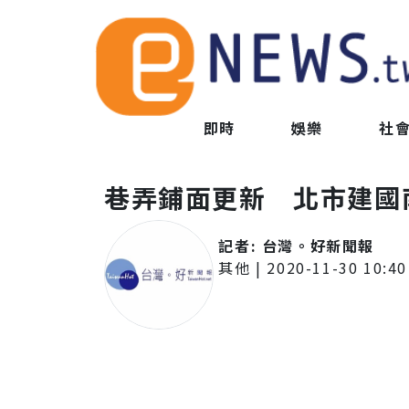
即時
娛樂
社
巷弄鋪面更新 北市建國
記者:
台灣。好新聞報
其他
|
2020-11-30 10:40