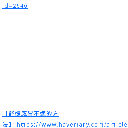
id=2646
【舒緩感冒不適的方
法】
https://www.havemary.com/articl