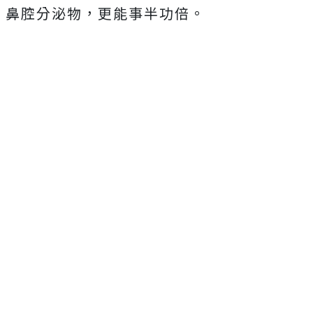
鼻腔分泌物，更能事半功倍。