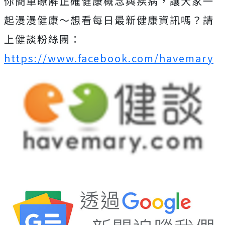
你簡單瞭解正確健康概念與疾病，讓大家一
起漫漫健康～想看每日最新健康資訊嗎？請
上健談粉絲團：
https://www.facebook.com/havemary