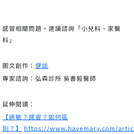
感冒相關問題，建議諮詢「小兒科、家醫
科」
圖文創作：
健談
專家諮詢：弘森診所 吳書毅醫師
延伸閱讀：
【過敏？感冒？如何區
別？】
https://www.havemary.com/artic