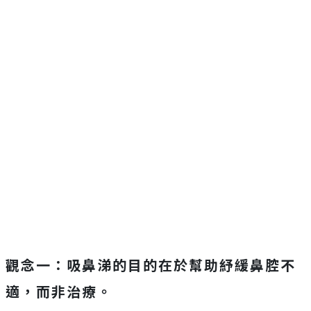
觀念一：吸鼻涕的目的在於幫助紓緩鼻腔不
適，而非治療。