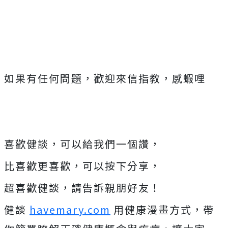
如果有任何問題，歡迎來信指教，感蝦哩
喜歡健談，可以給我們一個讚，
比喜歡更喜歡，可以按下分享，
超喜歡健談，請告訴親朋好友！
健談
havemary.com
用健康漫畫方式，帶