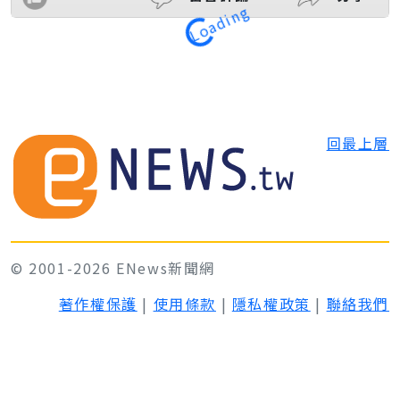
Loading
回最上層
© 2001-2026 ENews新聞網
著作權保護
|
使用條款
|
隱私權政策
|
聯絡我們