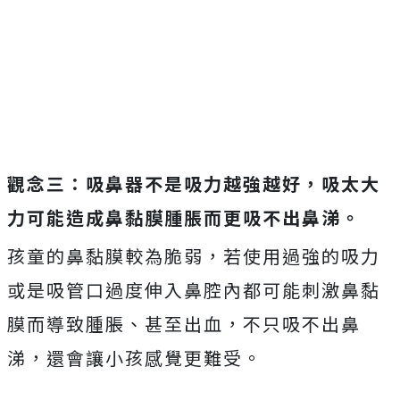
觀念三：吸鼻器不是吸力越強越好，吸太大
力可能造成鼻黏膜腫脹而更吸不出鼻涕。
孩童的鼻黏膜較為脆弱，若使用過強的吸力
或是吸管口過度伸入鼻腔內都可能刺激鼻黏
膜而導致腫脹、甚至出血，不只吸不出鼻
涕，還會讓小孩感覺更難受。