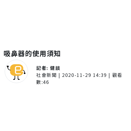
吸鼻器的使用須知
記者:
健談
社會新聞
|
2020-11-29 14:39
| 觀看
數:
46