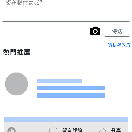
隱私權政策
熱門推薦
|
留言評論
分享