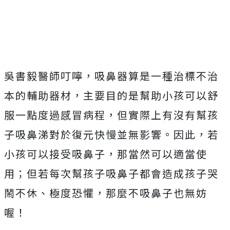
吳書毅醫師叮嚀，吸鼻器算是一種治標不治
本的輔助器材，主要目的是幫助小孩可以舒
服一點度過感冒病程，但實際上有沒有幫孩
子吸鼻涕對於復元快慢並無影響。因此，若
小孩可以接受吸鼻子，那當然可以適當使
用；但若每次幫孩子吸鼻子都會造成孩子哭
鬧不休、極度恐懼，那麼不吸鼻子也無妨
喔！