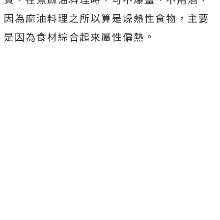
因為麻油料理之所以算是燥熱性食物，主要
是因為食材綜合起來屬性偏熱。