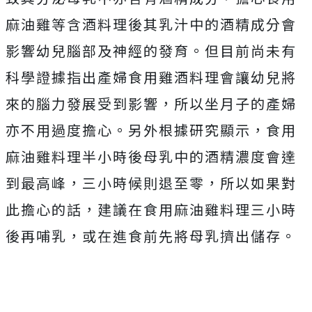
麻油雞等含酒料理後其乳汁中的酒精成分會
影響幼兒腦部及神經的發育。但目前尚未有
科學證據指出產婦食用雞酒料理會讓幼兒將
來的腦力發展受到影響，所以坐月子的產婦
亦不用過度擔心。另外根據研究顯示，食用
麻油雞料理半小時後母乳中的酒精濃度會達
到最高峰，三小時候則退至零，所以如果對
此擔心的話，建議在食用麻油雞料理三小時
後再哺乳，或在進食前先將母乳擠出儲存。