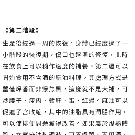
《第二階段》
生產後經過一周的恢復，身體已經度過了一
小階段的恢復期，傷口也逐漸的修復，此時
在飲食上可以稍作適度的補養。第二週可以
開始食用不含酒的麻油料理，其處理方式是
薑僅爆香而非爆焦黑，這樣就不是大補，可
炒腰子、瘦肉、豬肝、蛋、紅蟳。麻油可以
促進子宮收縮，其中的油脂具有潤腸作用，
可以使排便問題獲得改善。如果屬於燥熱體
質，在煮麻油料理時，可不爆薑、不用酒，