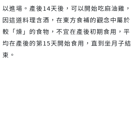
以進場。產後14天後，可以開始吃麻油雞，
因這道料理含酒，在東方食補的觀念中屬於
較「燥」的食物，不宜在產後初期食用，平
均在產後的第15天開始食用，直到坐月子結
束。