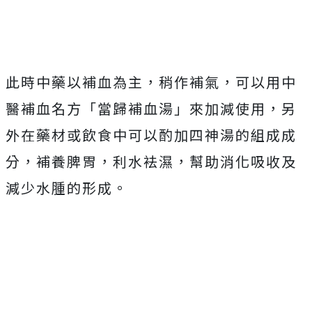
此時中藥以補血為主，稍作補氣，可以用中
醫補血名方「當歸補血湯」來加減使用，另
外在藥材或飲食中可以酌加四神湯的組成成
分，補養脾胃，利水袪濕，幫助消化吸收及
減少水腫的形成。