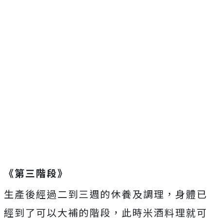
《第三階段》
生產後經過二到三週的休養及調理，身體已
經到了可以大補的階段，此時米酒料理就可