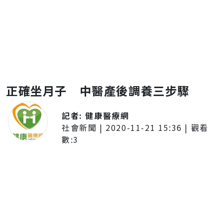
正確坐月子 中醫產後調養三步驟
記者:
健康醫療網
社會新聞
|
2020-11-21 15:36
| 觀看
數:
3