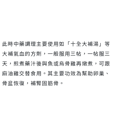
此時中藥調理主要使用如「十全大補湯」等
大補氣血的方劑，一般服用三帖，一帖服三
天，煎煮藥汁後與魚或烏骨雞再燉煮，可跟
麻油雞交替食用。其主要功效為幫助卵巢、
骨盆恢復，補腎固筋骨。