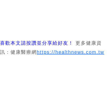
喜歡本文請按讚並分享給好友！
更多健康資
訊：健康醫療網
https://healthnews.com.tw