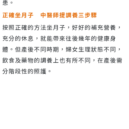
患。
正確坐月子 中醫師提
調養三步驟
按照正確的方法坐月子，好好的補充營養，
充分的休息，就能帶來往後幾年的健康身
體。但產後不同時期，婦女生理狀態不同，
飲食及藥物的調養上也有所不同，在產後需
分階段性的照護。