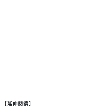
【延伸閱讀】