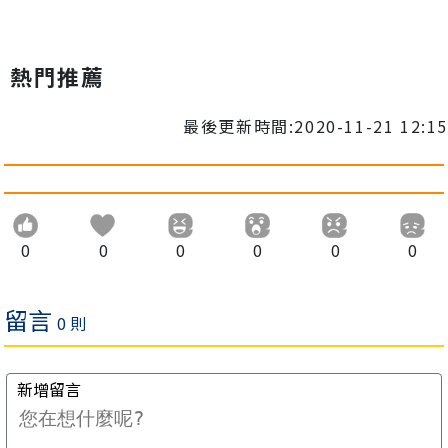
熱門推薦
最後更新時間:2020-11-21 12:15
0
0
0
0
0
0