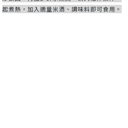
起煮熱，加入適量米酒、調味料即可食用。