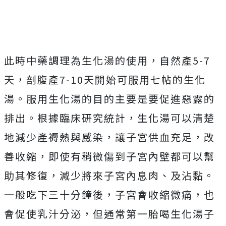
此時中藥調理為生化湯的使用，自然產5-7
天，剖腹產7-10天開始可服用七帖的生化
湯。服用生化湯的目的主要是要促進惡露的
排出。根據臨床研究統計，生化湯可以清楚
地減少產褥熱與感染，讓子宮供血充足，改
善收縮，即使有稍微傷到子宮內壁都可以幫
助其修復，減少將來子宮內息肉、及沾黏。
一般吃下三十分鐘後，子宮會收縮微痛，也
會促使乳汁分泌，但通常第一胎喝生化湯子