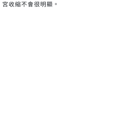
宮收縮不會很明顯。