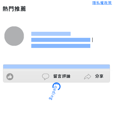
隱私權政策
熱門推薦
|
留言評論
分享
Loading