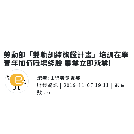
勞動部「雙軌訓練旗艦計畫」培訓在學
青年加值職場經驗 畢業立即就業!
記者:
1記者吳雲英
財經資訊
|
2019-11-07 19:11
| 觀看
數:
56