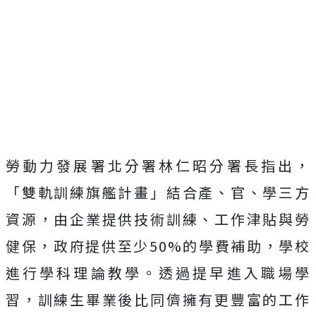
勞動力發展署北分署林仁昭分署長指出，
「雙軌訓練旗艦計畫」結合產、官、學三方
資源，由企業提供技術訓練、工作津貼與勞
健保，政府提供至少50%的學費補助，學校
進行學科理論教學。透過提早進入職場學
習，訓練生畢業後比同儕擁有更豐富的工作