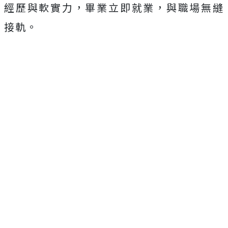
經歷與軟實力，畢業立即就業，與職場無縫
接軌。