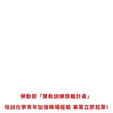
勞動部「雙軌訓練旗艦計畫」
培訓在學青年加值職場經驗 畢業立即就業!