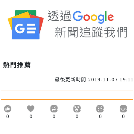
熱門推薦
最後更新時間:2019-11-07 19:11
0
0
0
0
0
0