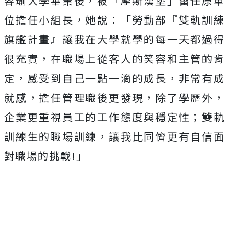
容瑜大學畢業後，被「摩斯漢堡」留任原單
位擔任小組長，她說：「勞動部『雙軌訓練
旗艦計畫』讓我在大學就學的每一天都過得
很充實，在職場上從客人的笑容和主管的肯
定，感受到自己一點一滴的成長，非常有成
就感，擔任管理職後更發現，除了學歷外，
企業更重視員工的工作態度與穩定性；雙軌
訓練生的職場訓練，讓我比同儕更有自信面
對職場的挑戰!」