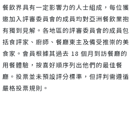
餐飲界具有一定影響力的人士組成，每位獲
邀加入評審委員會的成員均對亞洲餐飲業抱
有獨到見解。各地區的評審委員會的成員包
括食評家、廚師、餐廳東主及備受推崇的美
食家。會員根據其過去 18 個月到訪餐廳的
用餐體驗，按喜好順序列出他們的最佳餐
廳。投票並未預設評分標準，但評判需遵循
嚴格投票規則。