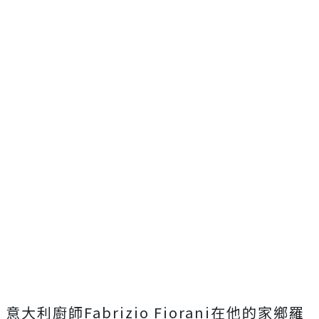
意大利廚師Fabrizio Fiorani在他的家鄉羅