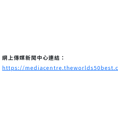
網上傳媒新聞中心連結：
https://mediacentre.theworlds50best.