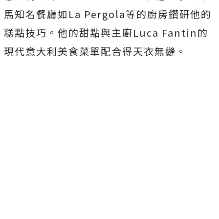
馬知名餐廳如La Pergola等的廚房鑽研他的
糕點技巧。他的甜點與主廚Luca Fantin的
現代意大利美食菜單配合得天衣無縫。