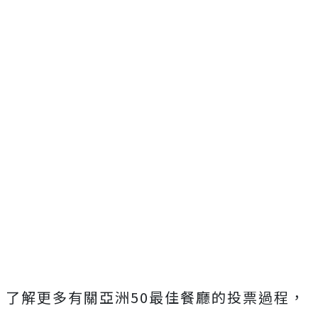
了解更多有關亞洲50最佳餐廳的投票過程，