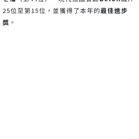
25位至第15位，並獲得了本年的
最佳進步
獎
。