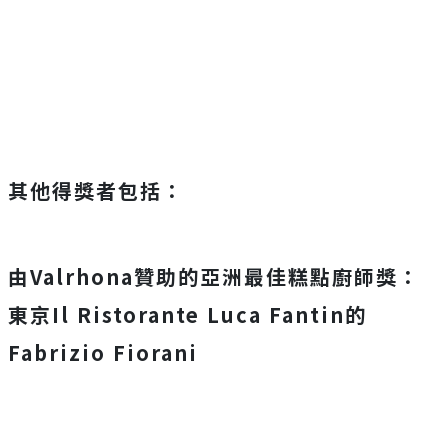
其他得獎者包括：
由
Valrhona
贊助的亞洲最佳糕點廚師獎：
東京Il Ristorante Luca Fantin的
Fabrizio Fiorani