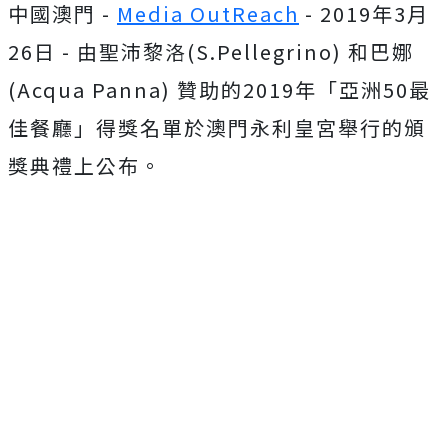
中國澳門 -
Media OutReach
- 2019年3月
26日 - 由聖沛黎洛(S.Pellegrino) 和巴娜
(Acqua Panna) 贊助的2019年「亞洲50最
佳餐廳」得獎名單於澳門永利皇宮舉行的頒
獎典禮上公布。