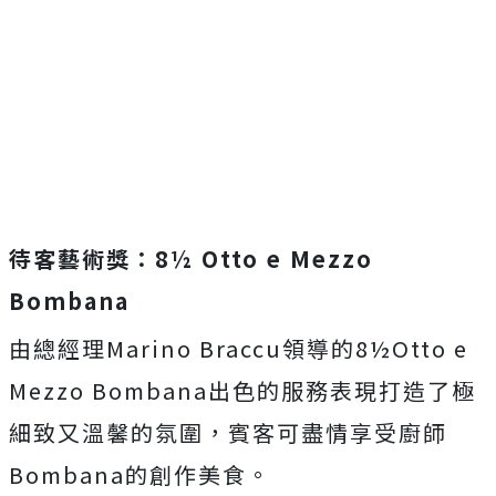
待客藝術獎：
8½ Otto e Mezzo
Bombana
由總經理Marino Braccu領導的8½Otto e
Mezzo Bombana出色的服務表現打造了極
細致又溫馨的氛圍，賓客可盡情享受廚師
Bombana的創作美食。