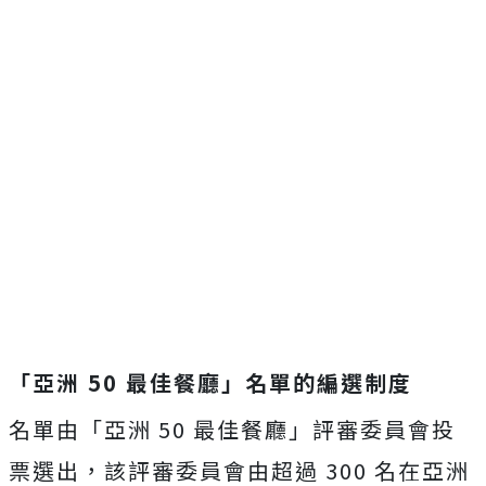
「亞洲
50
最佳餐廳」名單的編選制度
名單由「亞洲 50 最佳餐廳」評審委員會投
票選出，該評審委員會由超過 300 名在亞洲