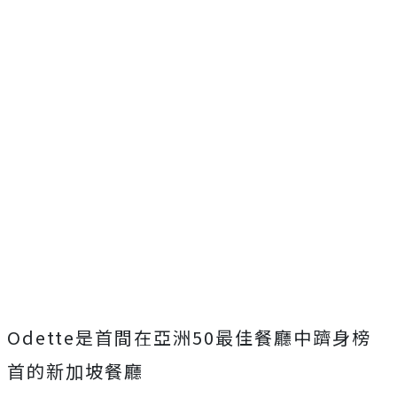
Odette是首間在亞洲50最佳餐廳中躋身榜
首的新加坡餐廳