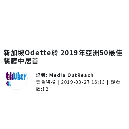
新加坡Odette於 2019年亞洲50最佳
餐廳中居首
記者:
Media OutReach
美食特搜
|
2019-03-27 16:13
| 觀看
數:
12