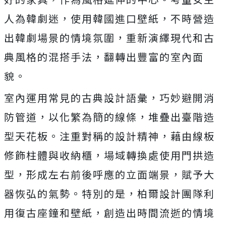
人為韓劇迷，使用韓國進口壁紙，不時營造
出韓劇場景的情境氛圍，重新演繹現代和古
典風格的混搭手法，翻轉出豐富的室內面
貌。
室內運用常見的古典設計語彙，巧妙避開消
防管道，以化繁為簡的線條，堆疊出臺階造
型天花板。注重對稱的設計精神，藉由線板
修飾柱體與收納櫃，場域轉換處使用門拱造
型，形成左右前後呼應的立面端景，賦予大
器恢弘的氣勢。特別的是，柏爾設計團隊利
用復古座鐘和壁紙，創造出時間流逝的情境