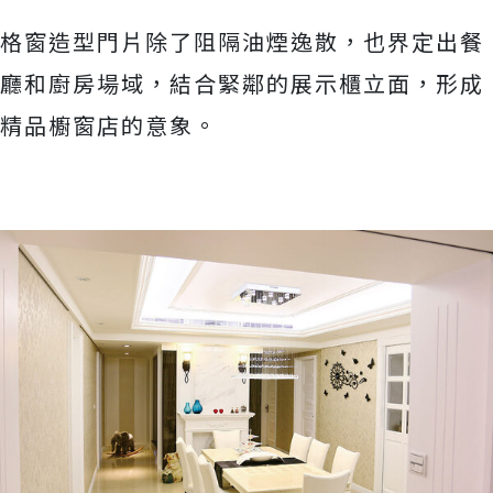
格窗造型門片除了阻隔油煙逸散，也界定出餐
廳和廚房場域，結合緊鄰的展示櫃立面，形成
精品櫥窗店的意象。