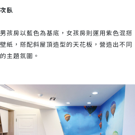
次臥
男孩房以藍色為基底，女孩房則運用紫色混搭
壁紙，搭配斜屋頂造型的天花板，營造出不同
的主題氛圍。