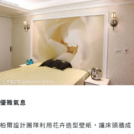
優雅氣息
柏爾設計團隊利用花卉造型壁紙，讓床頭牆成