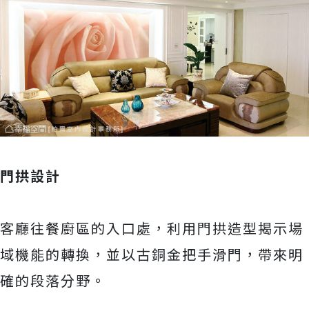
門拱設計
客廳往餐廚區的入口處，利用門拱造型揭示場
域機能的轉換，並以古銅金把手滑門，帶來明
確的段落分野。