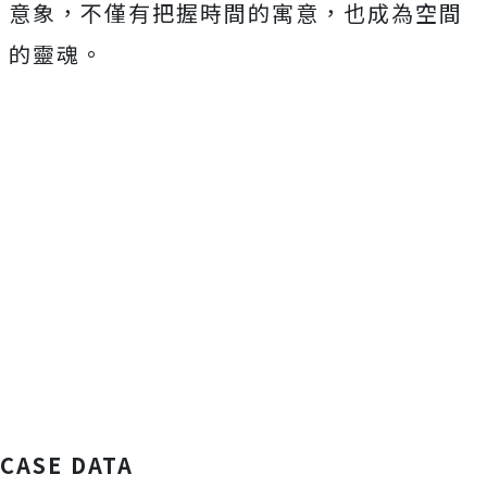
意象，不僅有把握時間的寓意，也成為空間
的靈魂。
CASE DATA