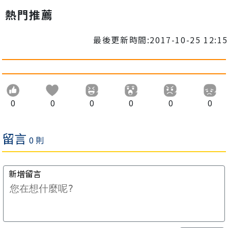
熱門推薦
最後更新時間:2017-10-25 12:15
0
0
0
0
0
0