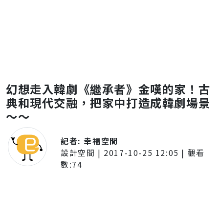
幻想走入韓劇《繼承者》金嘆的家！古
典和現代交融，把家中打造成韓劇場景
～～
記者:
幸福空間
設計空間
|
2017-10-25 12:05
| 觀看
數:
74