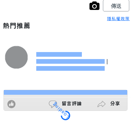
隱私權政策
熱門推薦
|
留言評論
分享
Loading