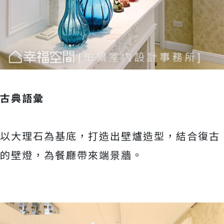
古典語彙
以大理石為基底，打造出壁爐造型，結合復古
的壁燈，為餐廳帶來端景牆。