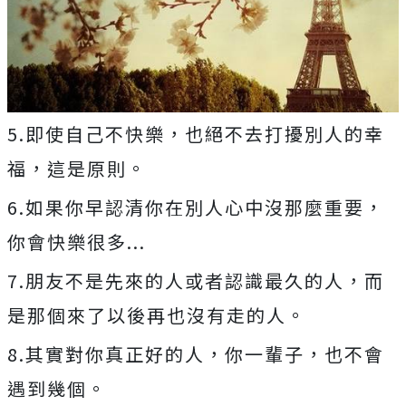
5.即使自己不快樂，也絕不去打擾別人的幸
福，這是原則。
6.如果你早認清你在別人心中沒那麼重要，
你會快樂很多...
7.朋友不是先來的人或者認識最久的人，而
是那個來了以後再也沒有走的人。
8.其實對你真正好的人，你一輩子，也不會
遇到幾個。