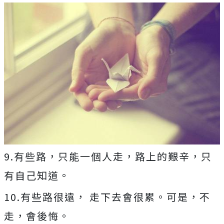
9.有些路，只能一個人走，路上的艱辛，只
有自己知道。
10.有些路很遠， 走下去會很累。可是，不
走，會後悔。