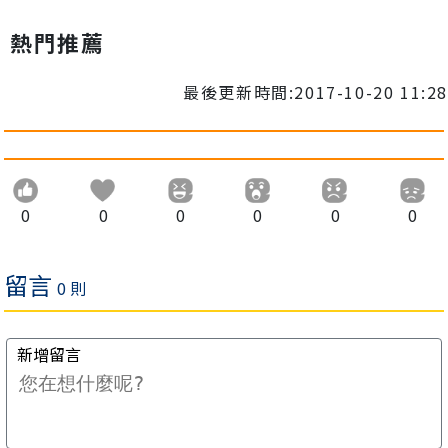
熱門推薦
最後更新時間:2017-10-20 11:28
0
0
0
0
0
0