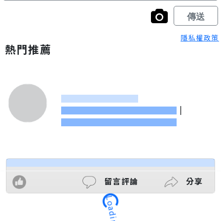
隱私權政策
熱門推薦
|
留言評論
分享
Loading