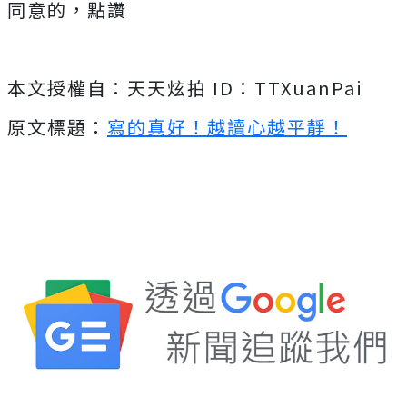
同意的，點讚
本文授權自：天天炫拍 ID：TTXuanPai
原文標題：
寫的真好！越讀心越平靜！