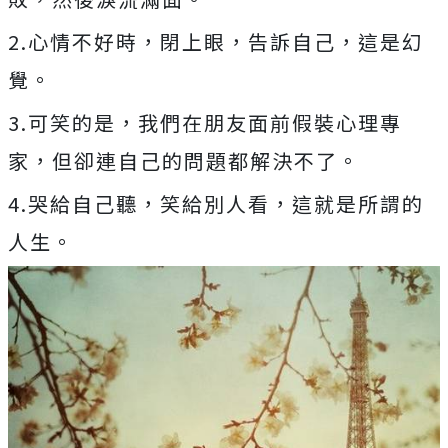
2.心情不好時，閉上眼，告訴自己，這是幻
覺。
3.可笑的是，我們在朋友面前假裝心理專
家，但卻連自己的問題都解決不了。
4.哭給自己聽，笑給別人看，這就是所謂的
人生。