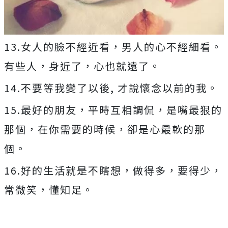
13.女人的臉不經近看，男人的心不經細看。
有些人，身近了，心也就遠了。
14.不要等我變了以後, 才說懷念以前的我。
15.最好的朋友，平時互相調侃，是嘴最狠的
那個，在你需要的時候，卻是心最軟的那
個。
16.好的生活就是不瞎想，做得多，要得少，
常微笑，懂知足。