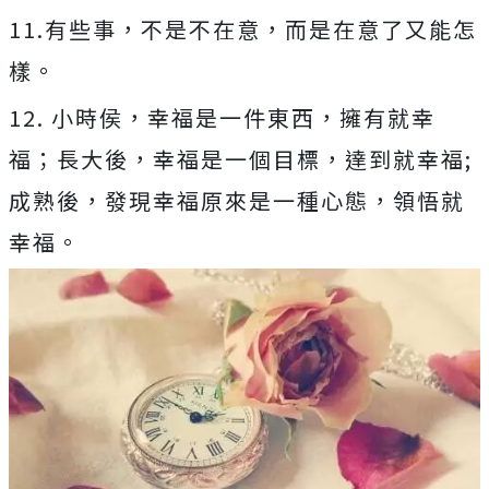
11.有些事，不是不在意，而是在意了又能怎
樣。
12. 小時侯，幸福是一件東西，擁有就幸
福；長大後，幸福是一個目標，達到就幸福;
成熟後，發現幸福原來是一種心態，領悟就
幸福。