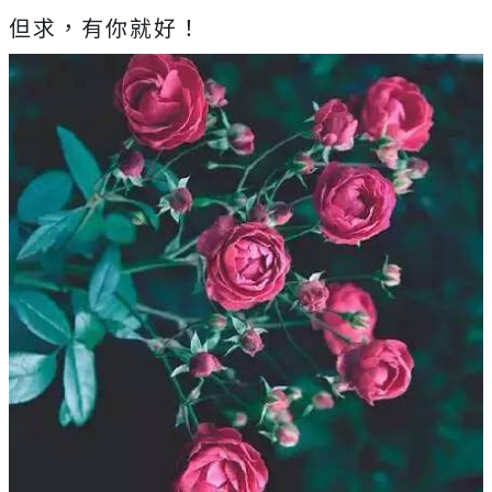
但求，有你就好！