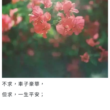
不求，車子豪華，
但求，一生平安；