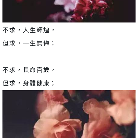
不求，人生輝煌，
但求，一生無悔；
不求，長命百歲，
但求，身體健康；