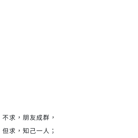
不求，朋友成群，
但求，知己一人；