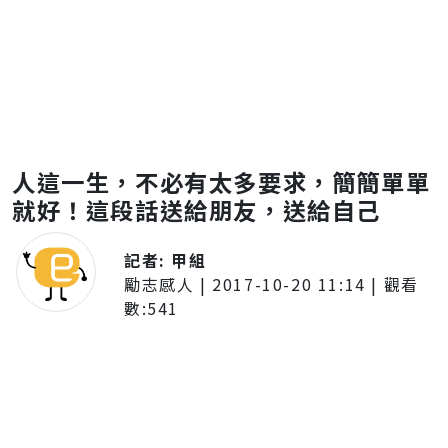
人這一生，不必有太多要求，簡簡單單
就好！這段話送給朋友，送給自己
記者:
甲組
勵志感人
|
2017-10-20 11:14
| 觀看
數:
541