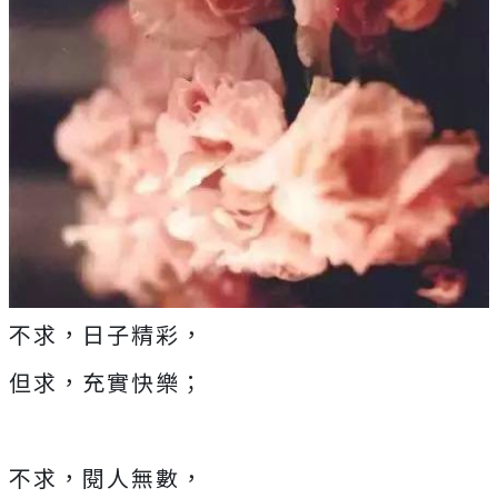
不求，日子精彩，
但求，充實快樂；
不求，閱人無數，