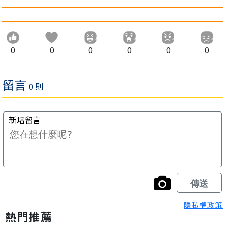
0
0
0
0
0
0
隱私權政策
熱門推薦