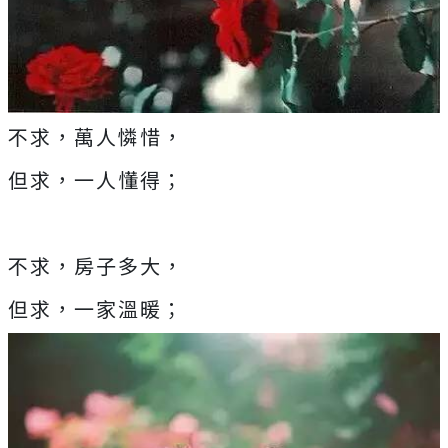
不求，萬人憐惜，
但求，一人懂得；
不求，房子多大，
但求，一家溫暖；