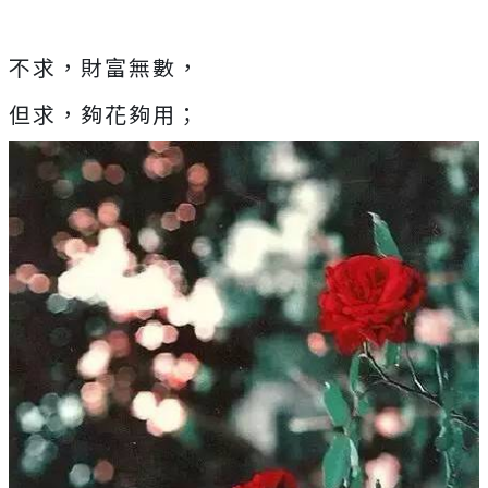
不求，財富無數，
但求，夠花夠用；