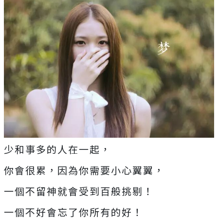
少和事多的人在一起，
你會很累，因為你需要小心翼翼，
一個不留神就會受到百般挑剔！
一個不好會忘了你所有的好！