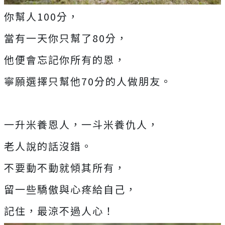
你幫人100分，
當有一天你只幫了80分，
他便會忘記你所有的恩，
寧願選擇只幫他70分的人做朋友。
一升米養恩人，一斗米養仇人，
老人說的話沒錯。
不要動不動就傾其所有，
留一些驕傲與心疼給自己，
記住，最涼不過人心！