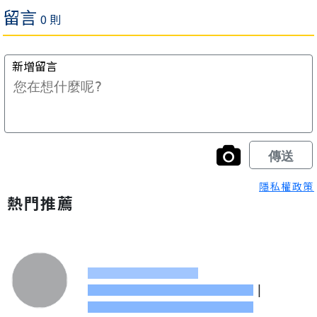
隱私權政策
熱門推薦
|