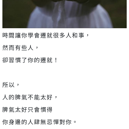
時間讓你學會遷就很多人和事，
然而有些人，
卻習慣了你的遷就！
所以，
人的脾氣不能太好，
脾氣太好只會慣得
你身邊的人肆無忌憚對你。