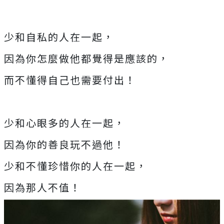
少和自私的人在一起，
因為你怎麼做他都覺得是應該的，
而不懂得自己也需要付出！
少和心眼多的人在一起，
因為你的善良玩不過他！
少和不懂珍惜你的人在一起，
因為那人不值！