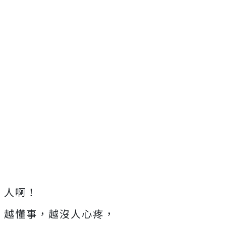
人啊！
越懂事，越沒人心疼，