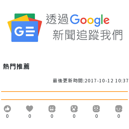
熱門推薦
最後更新時間:2017-10-12 10:37
0
0
0
0
0
0