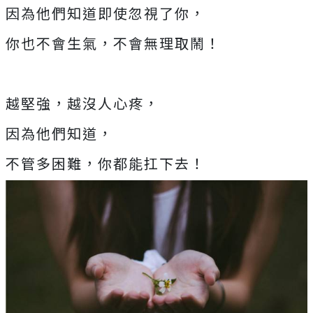
因為他們知道即使忽視了你，
你也不會生氣，不會無理取鬧！
越堅強，越沒人心疼，
因為他們知道，
不管多困難，你都能扛下去！