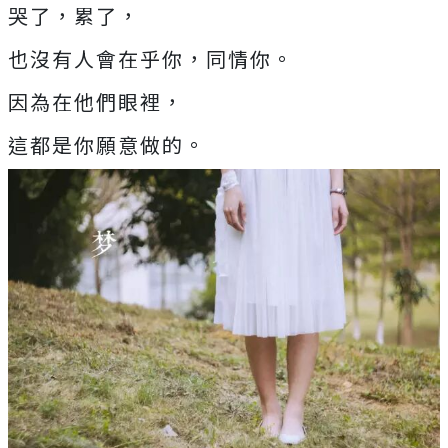
哭了，累了，
也沒有人會在乎你，同情你。
因為在他們眼裡，
這都是你願意做的。