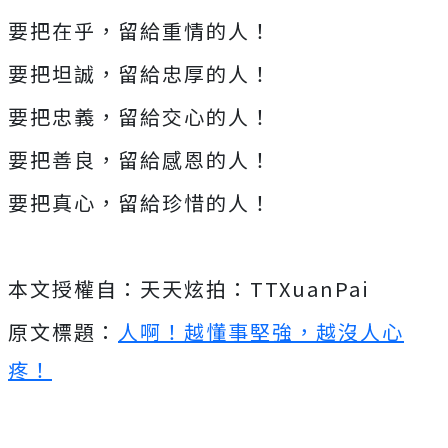
要把在乎，留給重情的人！
要把坦誠，留給忠厚的人！
要把忠義，留給交心的人！
要把善良，留給感恩的人！
要把真心，留給珍惜的人！
本文授權自：天天炫拍：TTXuanPai
原文標題：
人啊！越懂事堅強，越沒人心
疼！