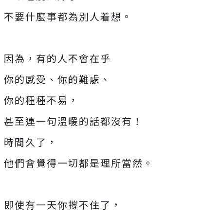
不要什麼事都為別人着想。
因為，有的人不會在乎
你的感受、你的難處、
你的種種不易，
甚至連一句溫暖的話都沒有！
時間久了，
他們會覺得一切都是理所當然。
即使有一天你撐不住了，