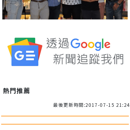
熱門推薦
最後更新時間:2017-07-15 21:24