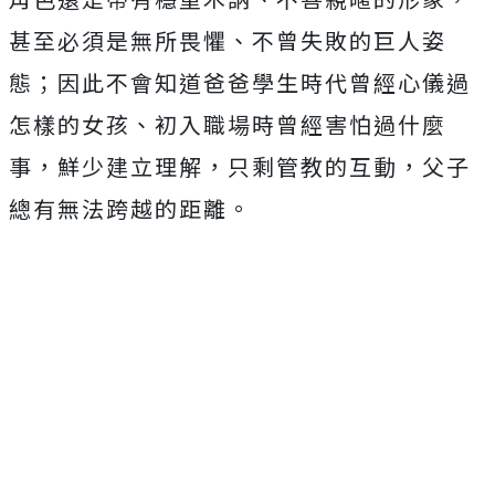
甚至必須是無所畏懼、不曾失敗的巨人姿
態；因此不會知道爸爸學生時代曾經心儀過
怎樣的女孩、初入職場時曾經害怕過什麼
事，鮮少建立理解，只剩管教的互動，父子
總有無法跨越的距離。