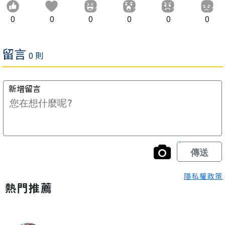
0
0
0
0
0
0
隱私權政策
熱門推薦