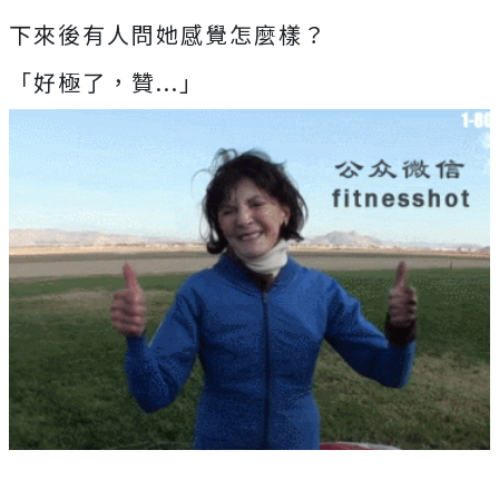
下來後有人問她感覺怎麼樣？
「好極了，贊...」