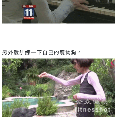
另外還訓練一下自己的寵物狗。