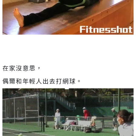
在家沒意思，
偶爾和年輕人出去打網球。