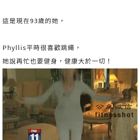
這是現在93歲的她，
Phyllis平時很喜歡跳繩，
她說再忙也要健身，健康大於一切！