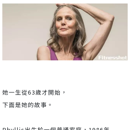
她一生從63歲才開始，
下面是她的故事。
Phyllis出生於一個普通家庭，1986年