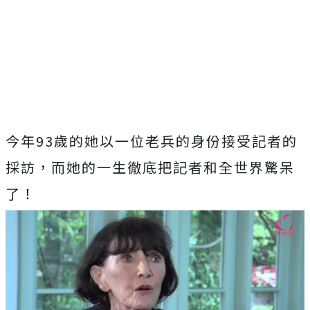
今年93歲的她以一位老兵的身份接受記者的
採訪，而她的一生徹底把記者和全世界驚呆
了！