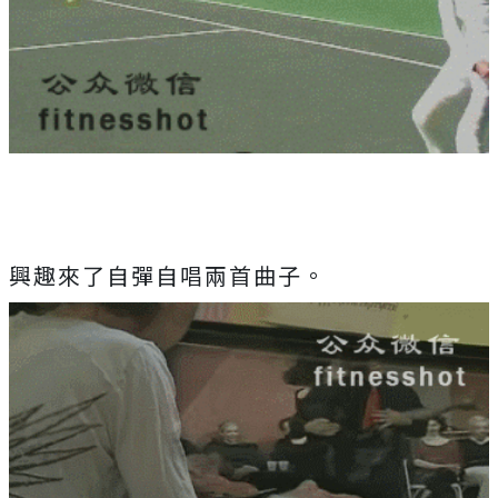
興趣來了自彈自唱兩首曲子。