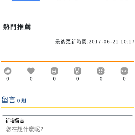
熱門推薦
最後更新時間:2017-06-21 10:17
0
0
0
0
0
0