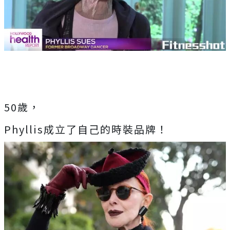
50歲，
Phyllis成立了自己的時裝品牌！