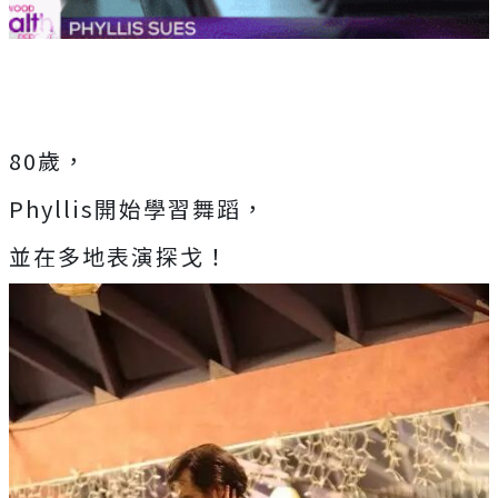
80歲，
Phyllis開始學習舞蹈，
並在多地表演探戈！