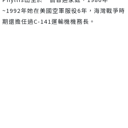
~1992年她在美國空軍服役6年，海灣戰爭時
期還擔任過C-141運輸機機務長。