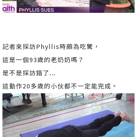
記者來採訪Phyllis時頗為吃驚，
這是一個93歲的老奶奶嗎？
是不是採訪錯了...
這動作20多歲的小伙都不一定能完成。