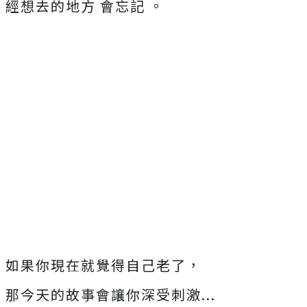
經想去的地方 會忘記 。
如果你現在就覺得自己老了，
那今天的故事會讓你深受刺激...