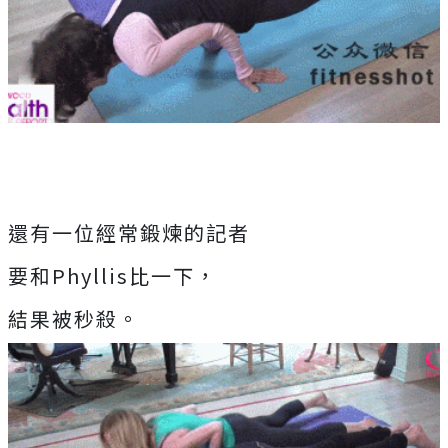
還有一位經常鍛煉的記者
要和Phyllis比一下，
結果被秒殺。