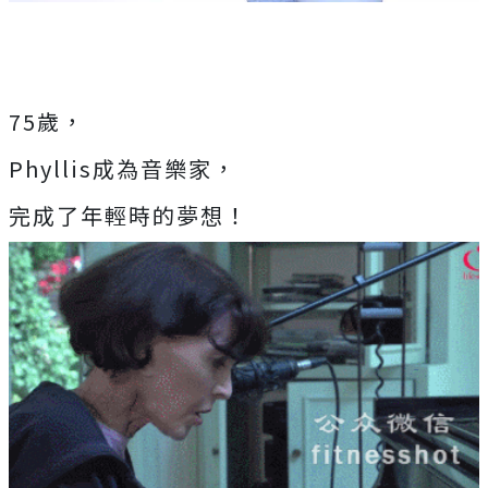
75歲，
Phyllis成為音樂家，
完成了年輕時的夢想！