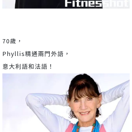
70歲，
Phyllis精通兩門外語，
意大利語和法語！