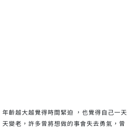
年齡越大越覺得時間緊迫 ，也覺得自己一天
天變老，許多曾將想做的事會失去勇氣，曾