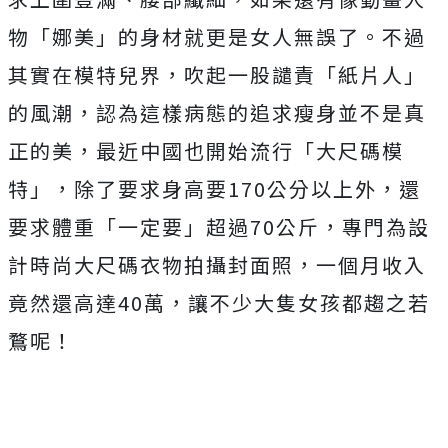
物「娜美」的身材就更是女人無誤了。不過
其實在模特兒界，吹起一股譴責「紙片人」
的風潮，認為這樣病態的追求瘦身並不是真
正的美，最近中國也開始流行「大尺碼模
特」，除了要求身高要170公分以上外，還
要求體重「一定要」超過70公斤，專門為設
計時尚大尺碼衣物拍攝封面照，一個月收入
竟然還高達40萬，讓不少大隻女孩都趨之若
鶩呢！