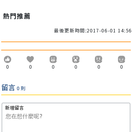
熱門推薦
最後更新時間:2017-06-01 14:56
0
0
0
0
0
0