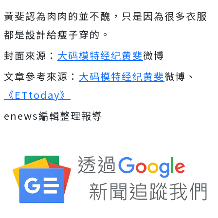
黃斐認為肉肉的並不醜，只是因為很多衣服
都是設計給瘦子穿的。
封面來源：
大码模特经纪黄斐
微博
文章參考來源：
大码模特经纪黄斐
微博、
《ETtoday》
enews編輯整理報導