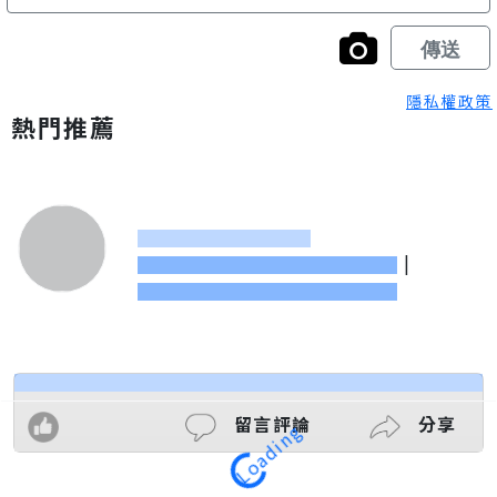
隱私權政策
熱門推薦
|
留言評論
分享
Loading