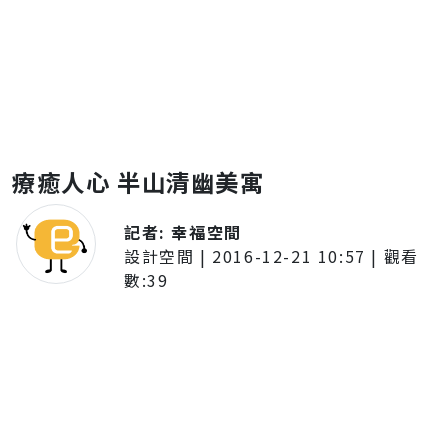
療癒人心 半山清幽美寓
記者:
幸福空間
設計空間
|
2016-12-21 10:57
| 觀看
數:
39