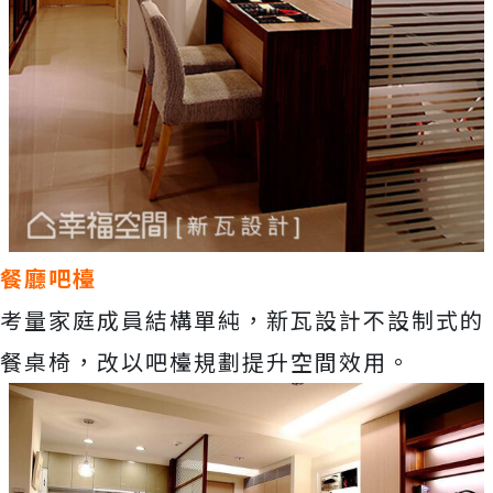
餐廳吧檯
考量家庭成員結構單純，新瓦設計不設制式的
餐桌椅，改以吧檯規劃提升空間效用。