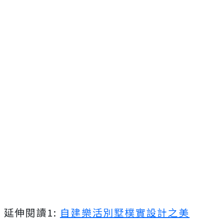
延伸閱讀1:
自建樂活別墅樸實設計之美