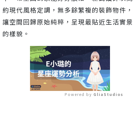
約現代風格定調，無多餘繁複的裝飾物件，
讓空間回歸原始純粹，呈現最貼近生活實景
的樣貌。
Powered by 
GliaStudios
Mute