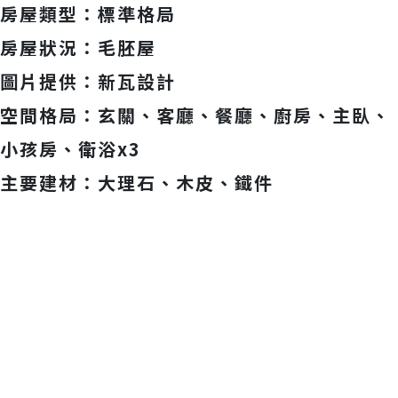
房屋類型：標準格局
房屋狀況：毛胚屋
圖片提供：新瓦設計
空間格局：玄關、客廳、餐廳、廚房、主臥、
小孩房、衛浴x3
主要建材：大理石、木皮、鐵件