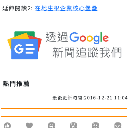
延伸閱讀2:
在地生根企業核心堡壘
熱門推薦
最後更新時間:2016-12-21 11:04