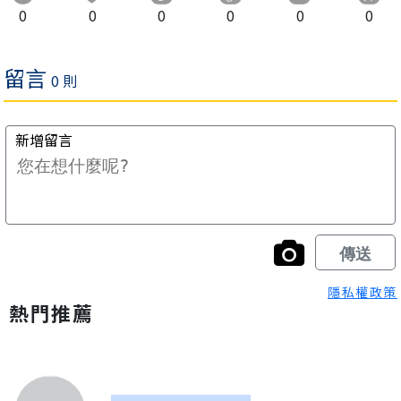
0
0
0
0
0
0
隱私權政策
熱門推薦