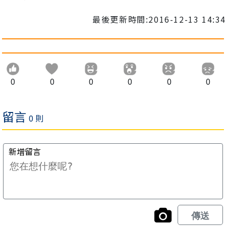
最後更新時間:2016-12-13 14:34
0
0
0
0
0
0