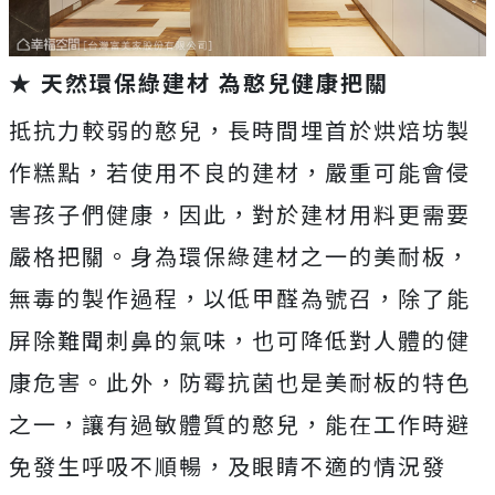
★ 天然環保綠建材 為憨兒健康把關
抵抗力較弱的憨兒，長時間埋首於烘焙坊製
作糕點，若使用不良的建材，嚴重可能會侵
害孩子們健康，因此，對於建材用料更需要
嚴格把關。身為環保綠建材之一的美耐板，
無毒的製作過程，以低甲醛為號召，除了能
屏除難聞刺鼻的氣味，也可降低對人體的健
康危害。此外，防霉抗菌也是美耐板的特色
之一，讓有過敏體質的憨兒，能在工作時避
免發生呼吸不順暢，及眼睛不適的情況發