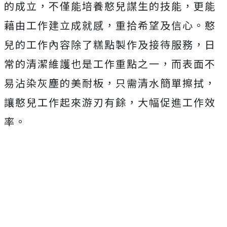
的成立，不僅能培養憨兒謀生的技能，更能
藉由工作建立成就感，重拾希望及信心。憨
兒的工作內容除了糕點製作及接待服務，日
常的清潔維護也是工作重點之一，而表面不
易沾染灰塵的美耐板，只需清水簡單擦拭，
讓憨兒工作起來游刃有餘，大幅促進工作效
率。