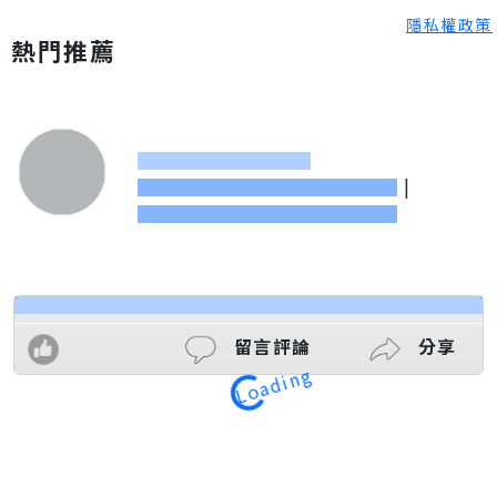
隱私權政策
熱門推薦
|
Loading
留言評論
分享