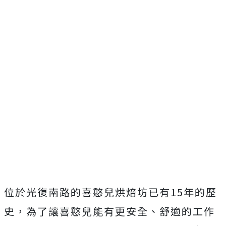
位於光復南路的喜憨兒烘焙坊已有15年的歷
史，為了讓喜憨兒能有更安全、舒適的工作