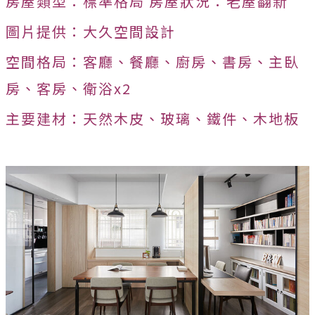
房屋類型：標準格局 房屋狀況：老屋翻新
圖片提供：大久空間設計
空間格局：客廳、餐廳、廚房、書房、主臥
房、客房、衛浴x2
主要建材：天然木皮、玻璃、鐵件、木地板