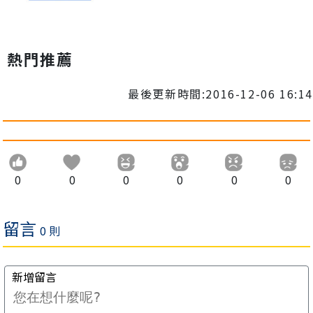
熱門推薦
最後更新時間:2016-12-06 16:14
0
0
0
0
0
0