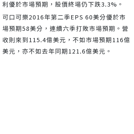
利優於市場預期，股價終場仍下跌3.3%。
可口可樂2016年第二季EPS 60美分優於市
場預期58美分，連續六季打敗市場預期。營
收則來到115.4億美元，不如市場預期116億
美元，亦不如去年同期121.6億美元。