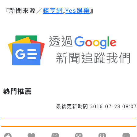
『新聞來源／
鉅亨網
,
Yes娛樂
』
熱門推薦
最後更新時間:2016-07-28 08:07