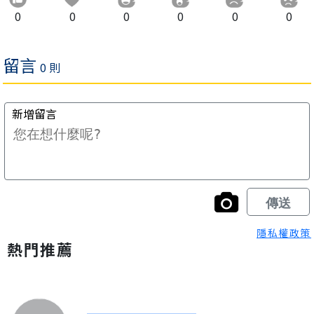
0
0
0
0
0
0
隱私權政策
熱門推薦