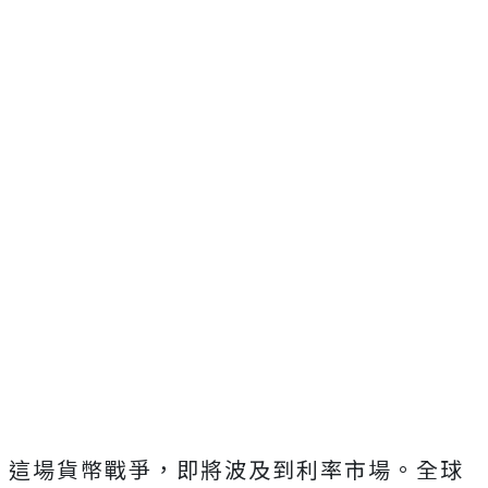
這場貨幣戰爭，即將波及到利率市場。全球