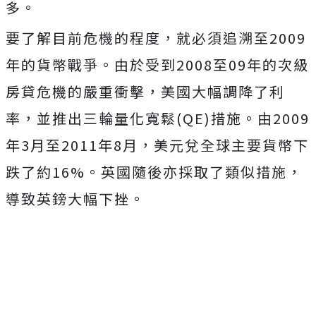
多。
要了解目前危機的程度，就必須追溯至2009
年的貨幣戰爭。由於受到2008至09年的次級
房貸危機的嚴重衝擊，美國大幅調降了利
率，並推出三輪量化寬鬆(QE)措施。由2009
年3月至2011年8月，美元兌全球主要貨幣下
跌了約16%。英國隨後亦採取了類似措施，
導致英鎊大幅下挫。