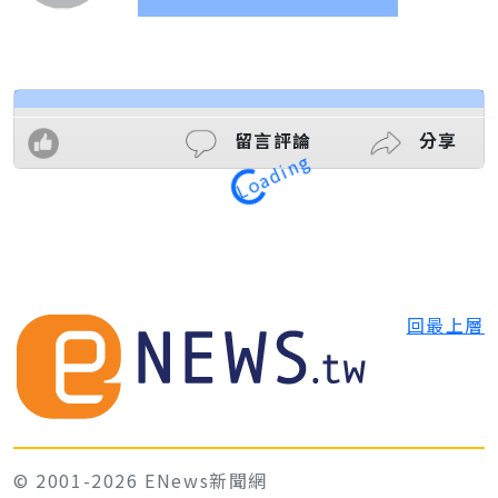
Loading
留言評論
分享
回最上層
© 2001-2026 ENews新聞網