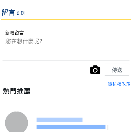
隱私權政策
熱門推薦
|