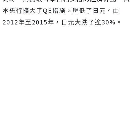
本央行擴大了QE措施，壓低了日元。由
2012年至2015年，日元大跌了逾30%。