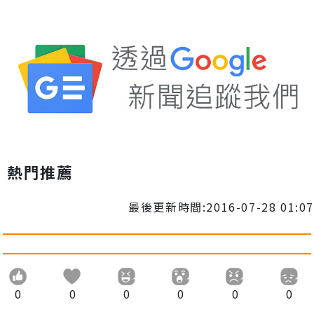
熱門推薦
最後更新時間:2016-07-28 01:07
0
0
0
0
0
0