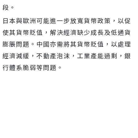
段。
日本與歐洲可能進一步放寬貨幣政策，以促
使其貨幣貶值，解決經濟缺少成長及低通貨
膨脹問題。中國亦需將其貨幣貶值，以處理
經濟減緩，不動產泡沫，工業產能過剩，銀
行體系脆弱等問題。