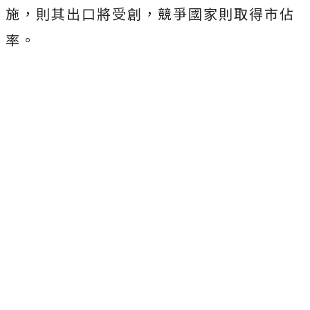
施，則其出口將受創，競爭國家則取得市佔
率。