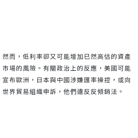
然而，低利率卻又可能增加已然高估的資產
市場的風險。有關政治上的反應，美國可能
宣布歐洲，日本與中國涉嫌匯率操控，或向
世界貿易組織申訴，他們違反反傾銷法。