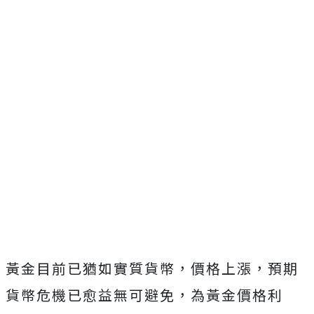
黃金目前已猶如實質貨幣，價格上漲，預期
貨幣危機已愈益無可避免，為黃金價格利