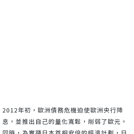
2012年初，歐洲債務危機迫使歐洲央行降
息，並推出自己的量化寬鬆，削弱了歐元。
同時，為實踐日本首相安倍的經濟計劃，日