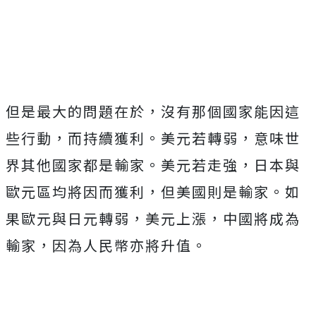
但是最大的問題在於，沒有那個國家能因這
些行動，而持續獲利。美元若轉弱，意味世
界其他國家都是輸家。美元若走強，日本與
歐元區均將因而獲利，但美國則是輸家。如
果歐元與日元轉弱，美元上漲，中國將成為
輸家，因為人民幣亦將升值。