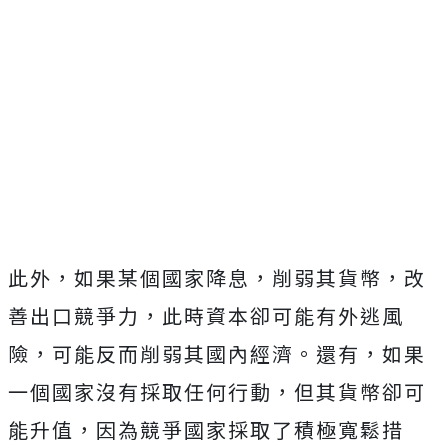
此外，如果某個國家降息，削弱其貨幣，改
善出口競爭力，此時資本卻可能有外逃風
險，可能反而削弱其國內經濟。還有，如果
一個國家沒有採取任何行動，但其貨幣卻可
能升值，因為競爭國家採取了積極寬鬆措