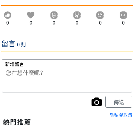
0
0
0
0
0
0
隱私權政策
熱門推薦