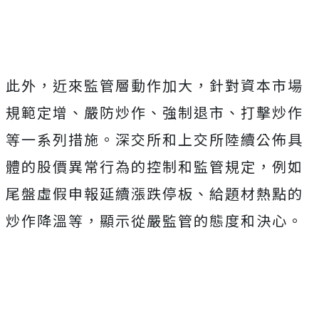
此外，近來監管層動作加大，針對資本市場
規範定增、嚴防炒作、強制退市、打擊炒作
等一系列措施。深交所和上交所陸續公佈具
體的股價異常行為的控制和監管規定，例如
尾盤虛假申報延續漲跌停板、給題材熱點的
炒作降溫等，顯示從嚴監管的態度和決心。