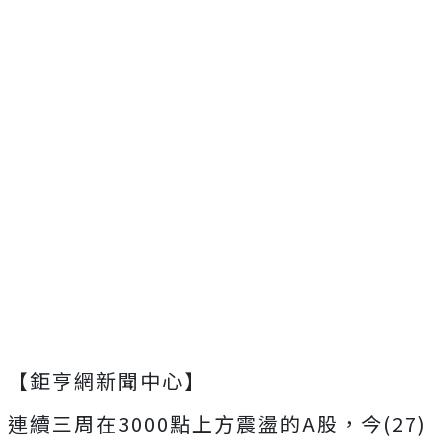
【鉅亨網新聞中心】
連續三周在3000點上方震盪的A股，今(27)