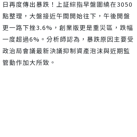
日再度傳出暴跌！上証綜指早盤圍繞在3050
點整理，大盤接近午間開始往下，午後開盤
更一路下挫3.6%，創業版更是重災區，跌幅
一度超過6%。分析師認為，暴跌原因主要受
政治局會議最新決議抑制資產泡沫與近期監
管動作加大所致。