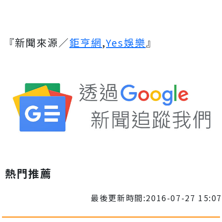
『新聞來源／
鉅亨網
,
Yes娛樂
』
熱門推薦
最後更新時間:2016-07-27 15:07