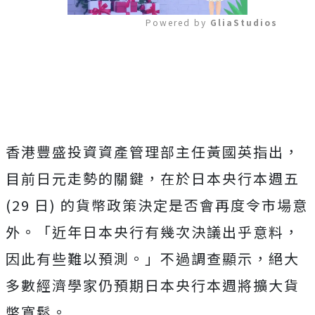
Powered by 
GliaStudios
Mute
香港豐盛投資資產管理部主任黃國英指出，
目前日元走勢的關鍵，在於日本央行本週五
(29 日) 的貨幣政策決定是否會再度令市場意
外。「近年日本央行有幾次決議出乎意料，
因此有些難以預測。」不過調查顯示，絕大
多數經濟學家仍預期日本央行本週將擴大貨
幣寬鬆。