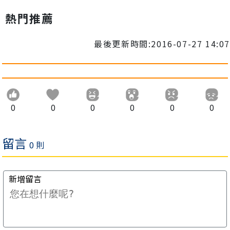
熱門推薦
最後更新時間:2016-07-27 14:07
0
0
0
0
0
0