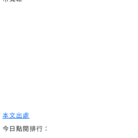
本文出處
今日點閱排行：