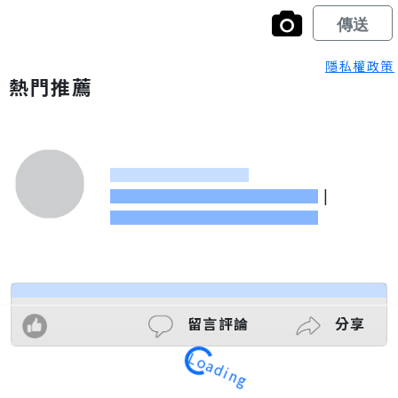
隱私權政策
熱門推薦
|
Loading
留言評論
分享