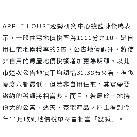
APPLE HOUSE趨勢研究中心總監陳傑鳴表
示，一般住宅地價稅率為1000分之10，是自
用住宅地價稅率的5倍，公告地價調升，將使
非自用的房屋地價稅額增加更為明顯。以北
市這次公告地價平均調幅30.38%來看，看似
幅度六都最低，但若非自用住宅，其實需要
繳納的稅額將相當多。而且，若屬於土地持
份大的公寓、透天、豪宅產品，屋主看到今
年11月收到地價稅單將會相當「震撼」。