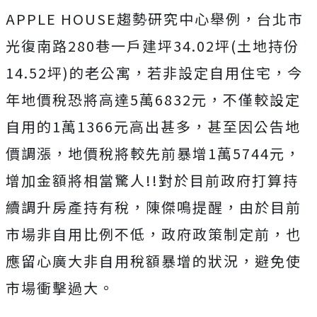
APPLE HOUSE趨勢研究中心舉例，台北市
光復南路280巷一戶建坪34.02坪(土地持份
14.52坪)的老公寓，若非設定自用住宅，今
年地價稅恐將高達5萬6832元，不僅較設定
自用的1萬1366元高出甚多，甚至因公告地
價調漲，地價稅將較先前暴增1萬5744元，
增加金額將相當驚人!!對於目前政府打算持
續調升房產持有稅，陳傑鳴提醒，由於目前
市場非自用比例不低，政府政策制定前，也
應留心廣大非自用稅額暴增的狀況，避免使
市場衝擊過大。