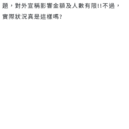
題，對外宣稱影響金額及人數有限!!不過，
實際狀況真是這樣嗎?