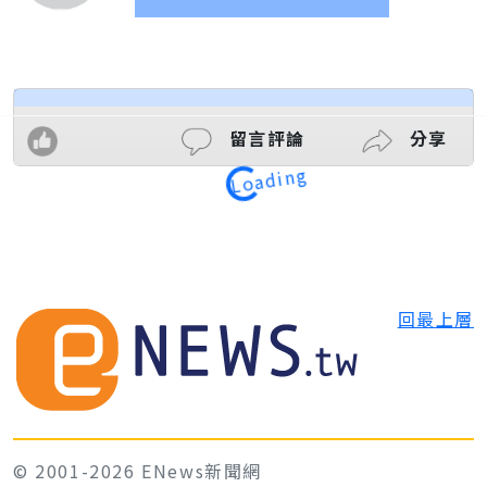
留言評論
分享
Loading
回最上層
© 2001-2026 ENews新聞網