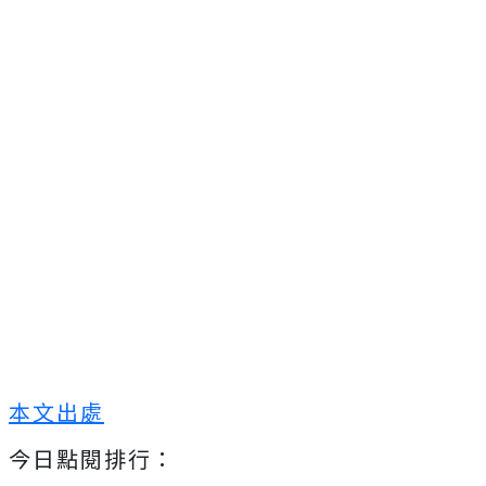
本文出處
今日點閱排行：