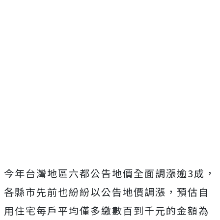
今年台灣地區六都公告地價全面調漲逾3成，
各縣市先前也紛紛以公告地價調漲，預估自
用住宅每戶平均僅多繳數百到千元的金額為