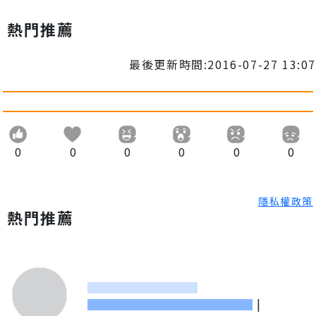
熱門推薦
最後更新時間:2016-07-27 13:07
0
0
0
0
0
0
隱私權政策
熱門推薦
|