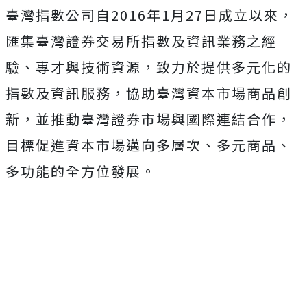
臺灣指數公司自2016年1月27日成立以來，
匯集臺灣證券交易所指數及資訊業務之經
驗、專才與技術資源，致力於提供多元化的
指數及資訊服務，協助臺灣資本市場商品創
新，並推動臺灣證券市場與國際連結合作，
目標促進資本市場邁向多層次、多元商品、
多功能的全方位發展。