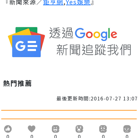
『新聞來源／
鉅亨網
,
Yes娛樂
』
熱門推薦
最後更新時間:2016-07-27 13:07
0
0
0
0
0
0