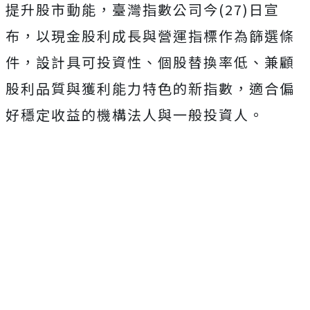
提升股市動能，臺灣指數公司今(27)日宣
布，以現金股利成長與營運指標作為篩選條
件，設計具可投資性、個股替換率低、兼顧
股利品質與獲利能力特色的新指數，適合偏
好穩定收益的機構法人與一般投資人。