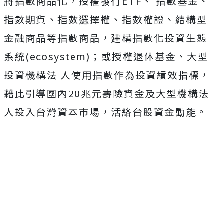
將指數商品化，授權發行ETF、 指數基金、
指數期貨、指數選擇權、指數權證、結構型
金融商品等指數商品，建構指數化投資生態
系統(ecosystem)；或授權退休基金、大型
投資機構法 人使用指數作為投資績效指標，
藉此引導國內20兆元壽險資金及大型機構法
人投入台灣資本市場，活絡台股資金動能。