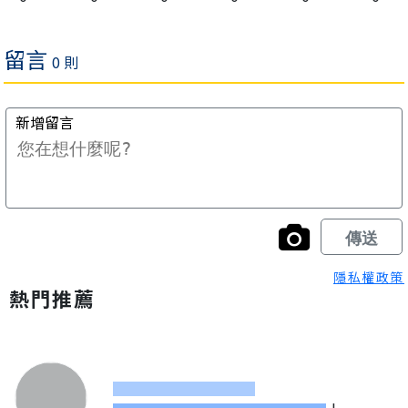
隱私權政策
熱門推薦