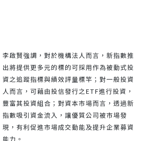
李啟賢強調，對於機構法人而言，新指數推
出將提供更多元的標的可採用作為被動式投
資之追蹤指標與績效評量標竿；對一般投資
人而言，可藉由投信發行之ETF進行投資，
豐富其投資組合；對資本市場而言，透過新
指數吸引資金流入，讓優質公司被市場發
現，有利促進市場成交動能及提升企業募資
能力。