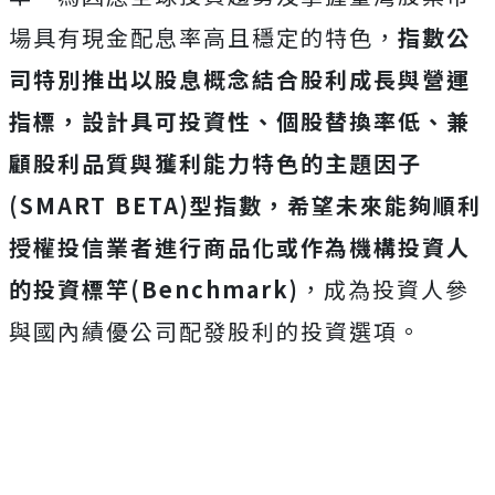
場具有現金配息率高且穩定的特色，
指數公
司特別推出以股息概念結合股利成長與營運
指標，設計具可投資性、個股替換率低、兼
顧股利品質與獲利能力特色的主題因子
(SMART BETA)型指數，希望未來能夠順利
授權投信業者進行商品化或作為機構投資人
的投資標竿(Benchmark)
，成為投資人參
與國內績優公司配發股利的投資選項。