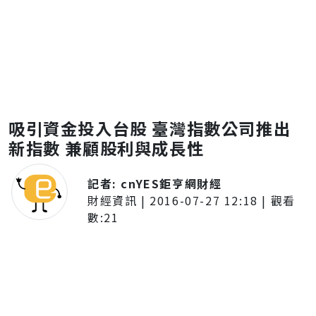
吸引資金投入台股 臺灣指數公司推出
新指數 兼顧股利與成長性
記者:
cnYES鉅亨網財經
財經資訊
|
2016-07-27 12:18
| 觀看
數:
21