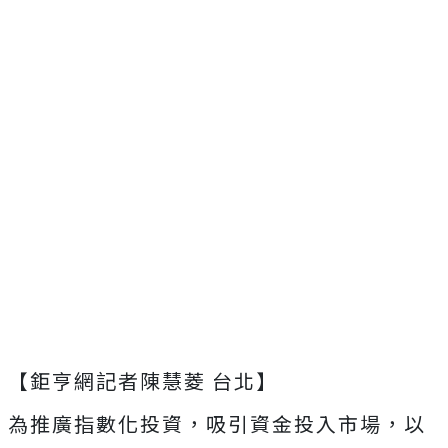
【鉅亨網記者陳慧菱 台北】
為推廣指數化投資，吸引資金投入市場，以