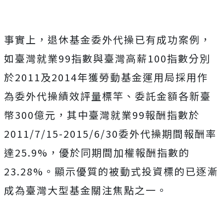
事實上，退休基金委外代操已有成功案例，
如臺灣就業99指數與臺灣高薪100指數分別
於2011及2014年獲勞動基金運用局採用作
為委外代操績效評量標竿、委託金額各新臺
幣300億元，其中臺灣就業99報酬指數於
2011/7/15-2015/6/30委外代操期間報酬率
達25.9%，優於同期間加權報酬指數的
23.28%。顯示優質的被動式投資標的已逐漸
成為臺灣大型基金關注焦點之一。