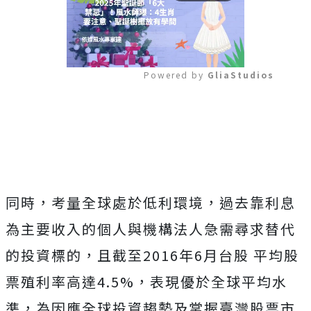
Powered by 
GliaStudios
Mute
同時，考量全球處於低利環境，過去靠利息
為主要收入的個人與機構法人急需尋求替代
的投資標的，且截至2016年6月台股 平均股
票殖利率高達4.5%，表現優於全球平均水
準，為因應全球投資趨勢及掌握臺灣股票市