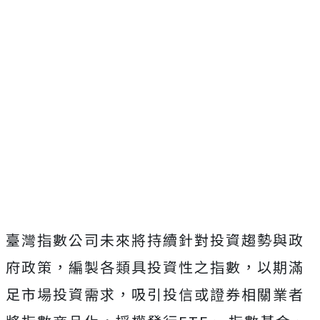
臺灣指數公司未來將持續針對投資趨勢與政
府政策，編製各類具投資性之指數，以期滿
足市場投資需求，吸引投信或證券相關業者