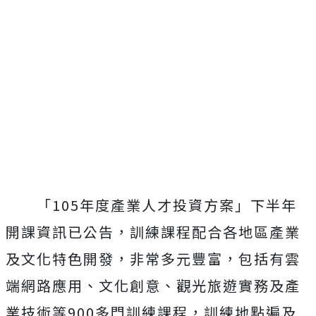
「105年度產業人才投資方案」下半年
開課資訊已公告，訓練課程配合各地區產業
及文化特色開發，非常多元豐富，包括有雲
端網路應用、文化創意、觀光旅遊實務及產
業技術等900多門訓練課程，訓練地點遍及