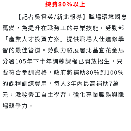
練費80%以上
【記者吳雲英/新北報導】職場環境瞬息
萬變，為提升在職勞工的專業技能，勞動部
「產業人才投資方案」提供職場人仕進修學
習的最佳管道。勞動力發展署北基宜花金馬
分署105年下半年訓練課程已開放招生，只
要符合參訓資格，政府將補助80％到100％
的課程訓練費用，每人3年內最高補助7萬
元，激發勞工自主學習，強化專業職能與職
場競爭力。