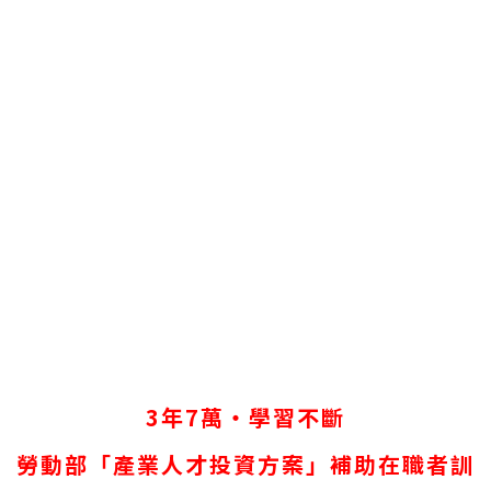
3
年7萬‧學習不斷
勞動部「產業人才投資方案」補助在職者訓