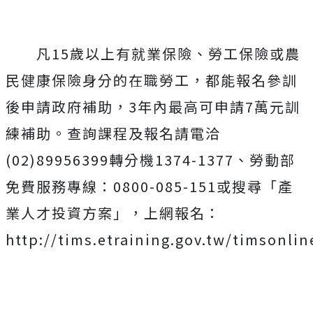
凡15歲以上有就業保險、勞工保險或農
民健康保險身分的在職勞工，都能報名參訓
後申請政府補助，3年內最高可申請7萬元訓
練補助。查詢課程及報名請電洽
(02)89956399轉分機1374-1377、勞動部
免費服務專線：0800-085-151或搜尋「產
業人才投資方案」，上網報名：
http://tims.etraining.gov.tw/timsonli