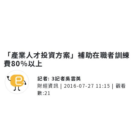
「產業人才投資方案」補助在職者訓練
費80%以上
記者:
3記者吳雲英
財經資訊
|
2016-07-27 11:15
| 觀看
數:
21