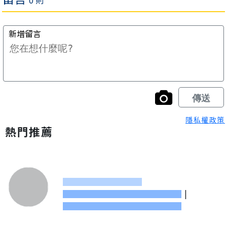
隱私權政策
熱門推薦
|