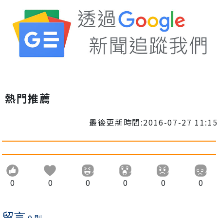
熱門推薦
最後更新時間:2016-07-27 11:15
0
0
0
0
0
0