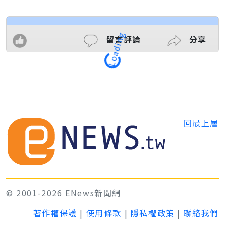
留言評論
分享
Loading
回最上層
© 2001-2026 ENews新聞網
著作權保護
|
使用條款
|
隱私權政策
|
聯絡我們