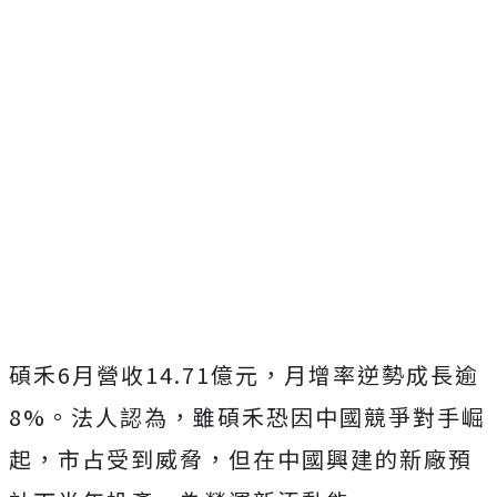
碩禾6月營收14.71億元，月增率逆勢成長逾
8%。法人認為，雖碩禾恐因中國競爭對手崛
起，市占受到威脅，但在中國興建的新廠預