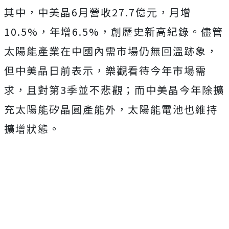
其中，中美晶6月營收27.7億元，月增
10.5%，年增6.5%，創歷史新高紀錄。儘管
太陽能產業在中國內需市場仍無回溫跡象，
但中美晶日前表示，樂觀看待今年市場需
求，且對第3季並不悲觀；而中美晶今年除擴
充太陽能矽晶圓產能外，太陽能電池也維持
擴增狀態。