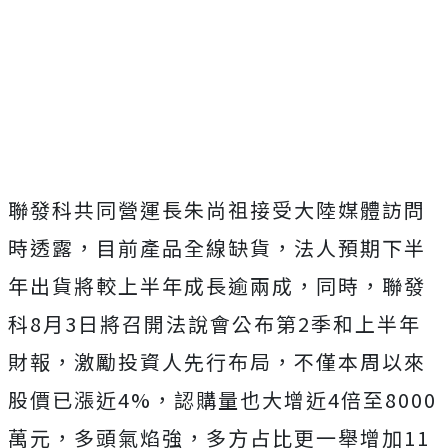
聯發科共同營運長朱尚祖接受大陸媒體訪問
時透露，目前產品全線缺貨，法人預期下半
年出貨將較上半年成長逾兩成，同時，聯發
科8月3日將召開法說會公布第2季和上半年
財報，激勵投資人先行布局，不僅本周以來
股價已漲近4%，認購量也大增近4倍至8000
萬元，多頭氣焰強，多方占比更一舉增加11