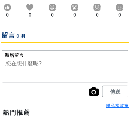
0
0
0
0
0
0
隱私權政策
熱門推薦