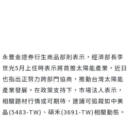
永豐金證券衍生商品部則表示，經濟部長李
世光5月上任時表示將首推太陽能產業，近日
也指出正努力跨部門協商，推動台灣太陽能
產業發展。在政策支持下，市場法人表示，
相關題材行情或可期待，建議可追蹤如中美
晶(5483-TW)、碩禾(3691-TW)相關動態。