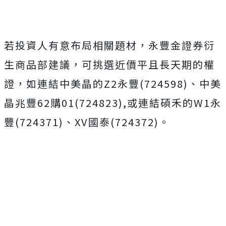
若投資人有意布局相關題材，永豐金證券衍
生商品部建議，可挑選近價平且長天期的權
證，如連結中美晶的Z2永豐(724598)、中美
晶兆豐62購01(724823),或連結碩禾的W1永
豐(724371)、XV國泰(724372)。