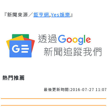
『新聞來源／
鉅亨網
,
Yes娛樂
』
熱門推薦
最後更新時間:2016-07-27 11:07