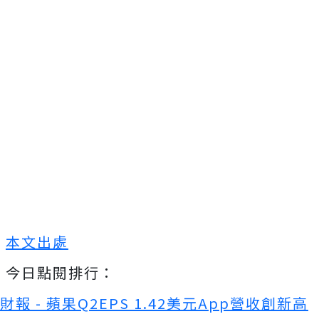
本文出處
今日點閱排行：
財報 - 蘋果Q2EPS 1.42美元App營收創新高