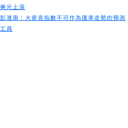
美元上漲
彭淮南：大麥克指數不可作為匯率走勢的預測
工具