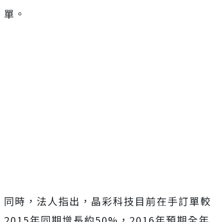
單。
同時，法人指出，晶彩科技目前在手訂單較
2015年同期增長約50%，2016年預期全年