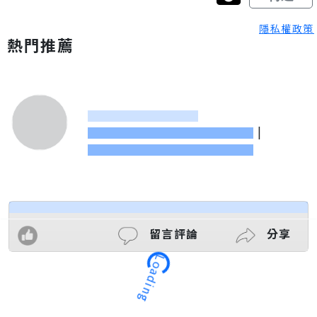
隱私權政策
熱門推薦
|
留言評論
分享
Loading