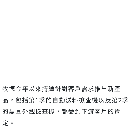
牧德今年以來持續針對客戶需求推出新產
品，包括第1季的自動送料檢查機以及第2季
的晶圓外觀檢查機，都受到下游客戶的肯
定。