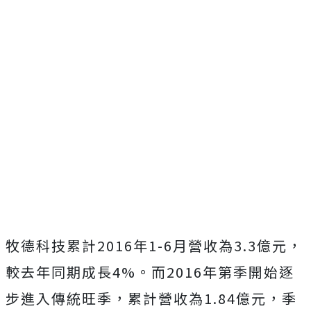
牧德科技累計2016年1-6月營收為3.3億元，
較去年同期成長4%。而2016年第季開始逐
步進入傳統旺季，累計營收為1.84億元，季