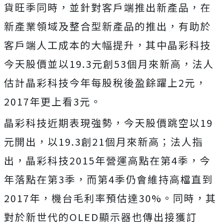
貨旺季同時，並針對客戶端推出新產品，在
新產業領域及整合型新產品的推出，有助於
客戶端人工成本的大幅提升，其中晶彩科技
今天股價並以19.3元創53個月來新高，法人
估計晶彩科技今年每股稅後盈餘躍上2元，
2017年更上看3元。
晶彩科技近期表現強勢，今天股價跳空以19
元開出，以19.3創21個月來新高；法人指
出，晶彩科技2015年營運高點在第4季，今
年落點在第3季，而第4季仍會維持高檔直到
2017年，機台毛利率預估達30%。同時，其
對於新世代的OLED顯示器也傳出接獲訂