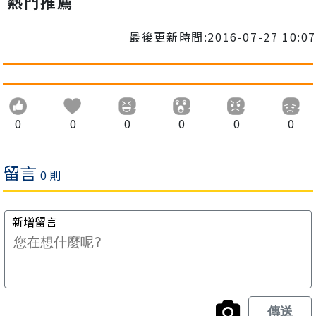
熱門推薦
最後更新時間:2016-07-27 10:07
0
0
0
0
0
0