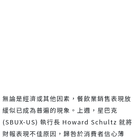
無論是經濟或其他因素，餐飲業銷售表現放
緩似已成為普遍的現象。上週，星巴克
(SBUX-US) 執行長 Howard Schultz 就將
財報表現不佳原因，歸咎於消費者信心薄