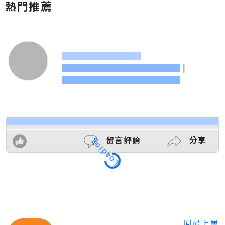
熱門推薦
|
留言評論
分享
Loading
回最上層