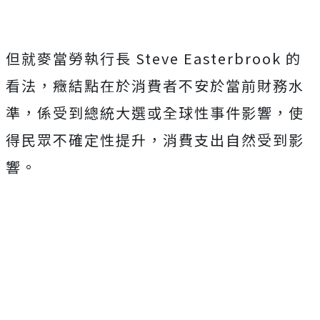
但就麥當勞執行長 Steve Easterbrook 的
看法，癥結點在於消費者不安於當前財務水
準，係受到總統大選或全球性事件影響，使
得民眾不確定性提升，消費支出自然受到影
響。