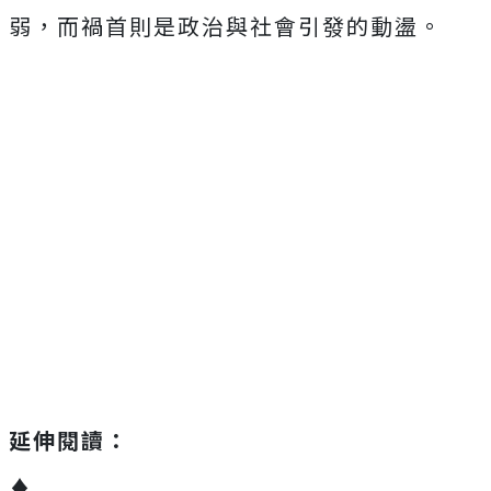
弱，而禍首則是政治與社會引發的動盪。
延伸閱讀：
♦