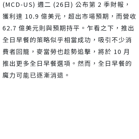
(MCD-US) 週二 (26日) 公布第 2 季財報，
獲利達 10.9 億美元，超出市場預期，而營收
62.7 億美元則與預期持平。乍看之下，推出
全日早餐的策略似乎相當成功，吸引不少消
費者回籠，麥當勞也趁勢追擊，將於 10 月
推出更多全日早餐選項。然而，全日早餐的
魔力可能已逐漸消退。