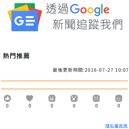
熱門推薦
最後更新時間:2016-07-27 10:07
0
0
0
0
0
0
隱私權政策