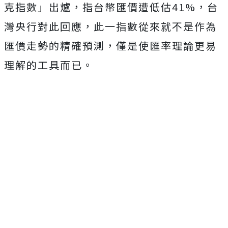
克指數」出爐，指台幣匯價遭低估41%，台
灣央行對此回應，此一指數從來就不是作為
匯價走勢的精確預測，僅是使匯率理論更易
理解的工具而已。