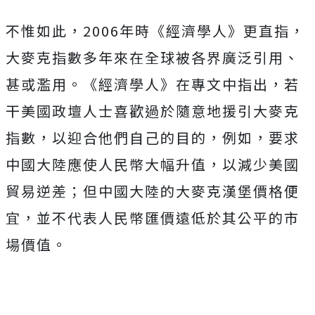
不惟如此，2006年時《經濟學人》更直指，
大麥克指數多年來在全球被各界廣泛引用、
甚或濫用。《經濟學人》在專文中指出，若
干美國政壇人士喜歡過於隨意地援引大麥克
指數，以迎合他們自己的目的，例如，要求
中國大陸應使人民幣大幅升值，以減少美國
貿易逆差；但中國大陸的大麥克漢堡價格便
宜，並不代表人民幣匯價遠低於其公平的市
場價值。