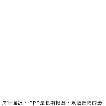
央行強調， PPP是長期概念，象徵匯價的最