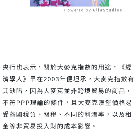
Powered by 
GliaStudios
Mute
央行也表示，關於大麥克指數的用途，《經
濟學人》早在2003年便坦承，大麥克指數有
其缺陷，因為大麥克並非跨境貿易的商品，
不符PPP理論的條件，且大麥克漢堡價格易
受各國稅負、關稅、不同的利潤率，以及租
金等非貿易投入財的成本影響。