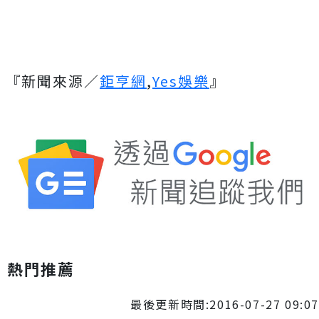
『新聞來源／
鉅亨網
,
Yes娛樂
』
熱門推薦
最後更新時間:2016-07-27 09:07