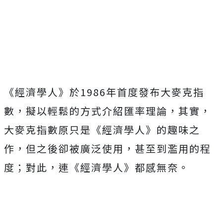
《經濟學人》於1986年首度發布大麥克指
數，擬以輕鬆的方式介紹匯率理論，其實，
大麥克指數原只是《經濟學人》的趣味之
作，但之後卻被廣泛使用，甚至到濫用的程
度；對此，連《經濟學人》都感無奈。