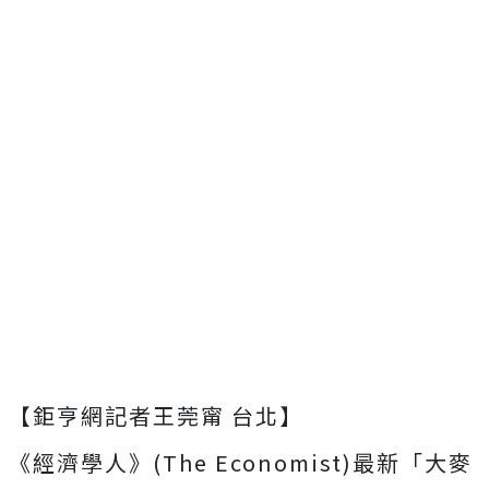
【鉅亨網記者王莞甯 台北】
《經濟學人》(The Economist)最新「大麥