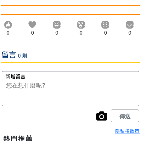
0
0
0
0
0
0
隱私權政策
熱門推薦