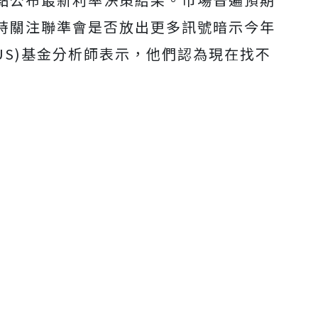
Mute
時關注聯準會是否放出更多訊號暗示今年
-US)基金分析師表示，他們認為現在找不