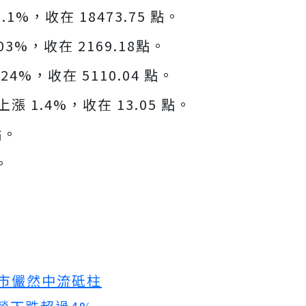
.1%，收在 18473.75 點。
.03%，收在 2169.18點。
24%，收在 5110.04 點。
 1.4%，收在 13.05 點。
點。
。
股市儼然中流砥柱