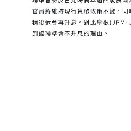
官員將維持現行貨幣政策不變，同
稍後還會再升息。對此摩根(JPM
到讓聯準會不升息的理由。