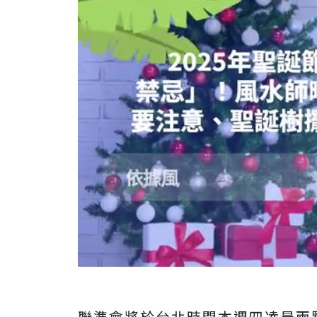
聯準會將於台北時間本週四凌晨兩