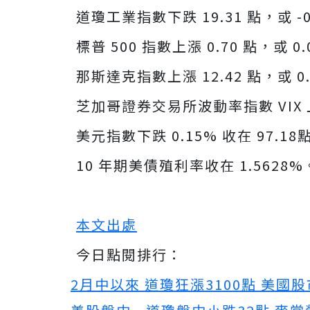
道瓊工業指數下跌 19.31 點，或 -0
標普 500 指數上漲 0.70 點，或 0
那斯達克指數上漲 12.42 點，或 0.
芝加哥證券交易所波動率指數 VIX 上漲
美元指數下跌 0.15% 收在 97.18
10 年期美債殖利率收在 1.5628%
本文出處
今日點閱排行：
2月中以來 道瓊狂漲3100點 美國