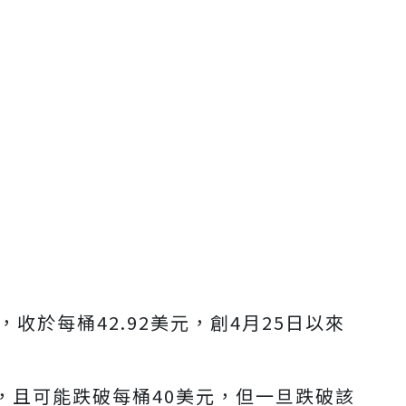
，收於每桶42.92美元，創4月25日以來
，且可能跌破每桶40美元，但一旦跌破該