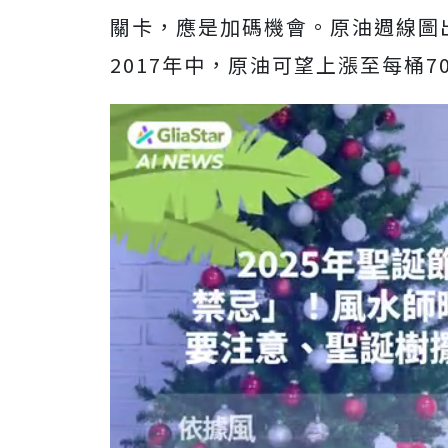
關卡，應是加碼機會。原油週線圖
2017年中，原油可望上漲至每桶7