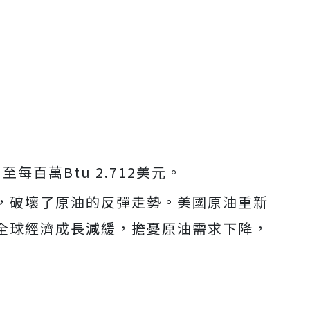
至每百萬Btu 2.712美元。
，破壞了原油的反彈走勢。美國原油重新
全球經濟成長減緩，擔憂原油需求下降，