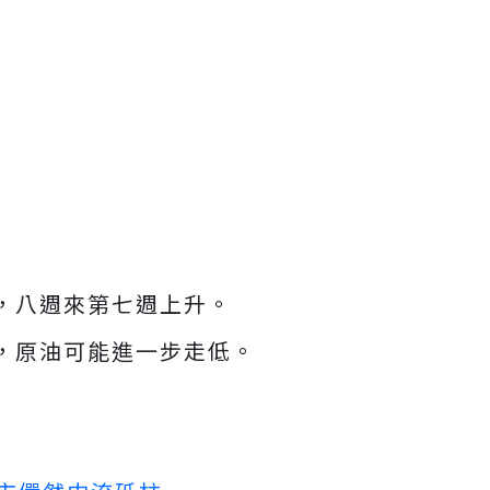
，八週來第七週上升。
，原油可能進一步走低。