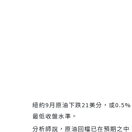
紐約9月原油下跌21美分，或0.5%
最低收盤水準。
分析師說，原油回檔已在預期之中