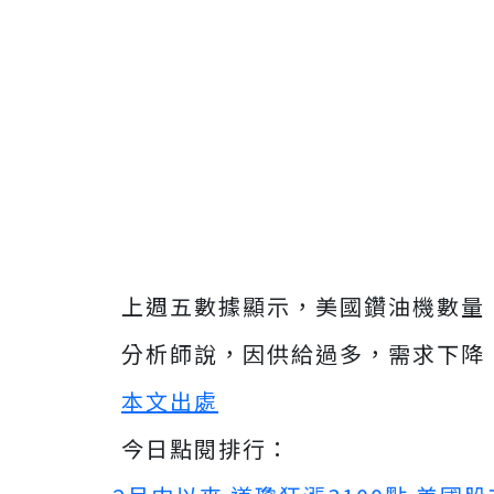
上週五數據顯示，美國鑽油機數量
分析師說，因供給過多，需求下降
本文出處
今日點閱排行：