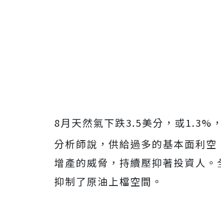
8月天然氣下跌3.5美分，或1.3%，
分析師說，供給過多的基本面利空
增產的威脅，持續壓抑著投資人。
抑制了原油上檔空間。