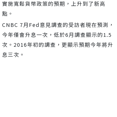
實施寬鬆貨幣政策的預期，上升到了新高
點。
CNBC 7月Fed意見調查的受訪者現在預測，
今年僅會升息一次，低於6月調查顯示的1.5
次。2016年初的調查，更顯示預期今年將升
息三次。