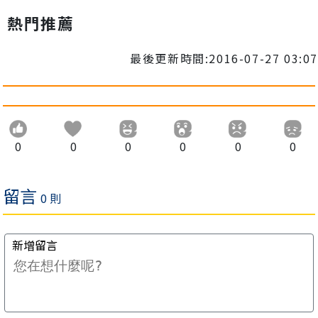
熱門推薦
最後更新時間:2016-07-27 03:07
0
0
0
0
0
0