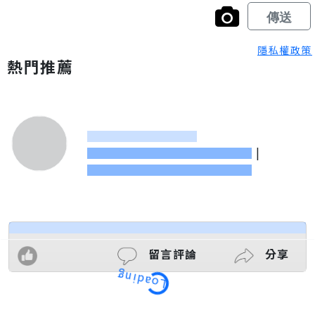
隱私權政策
熱門推薦
|
留言評論
分享
Loading