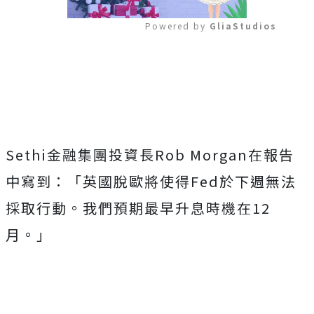
Powered by 
GliaStudios
Mute
Sethi金融集團投資長Rob Morgan在報告
中寫到：「英國脫歐將使得Fed於下週無法
採取行動。我們預期最早升息時機在12
月。」