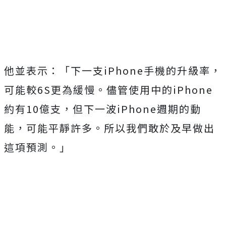
Mute
他並表示：「下一支iPhone手機的升級率，
可能較6S更為緩慢。儘管使用中的iPhone
約有10億支，但下一波iPhone週期的動
能，可能平靜許多。所以我們敢於及早做出
這項預測。」