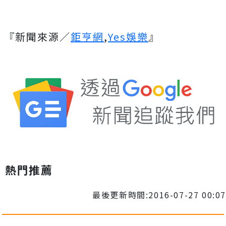
『新聞來源／
鉅亨網
,
Yes娛樂
』
熱門推薦
最後更新時間:2016-07-27 00:07