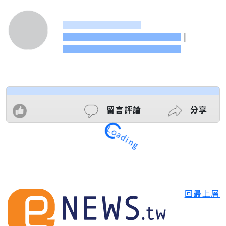
|
Loading
留言評論
分享
回最上層