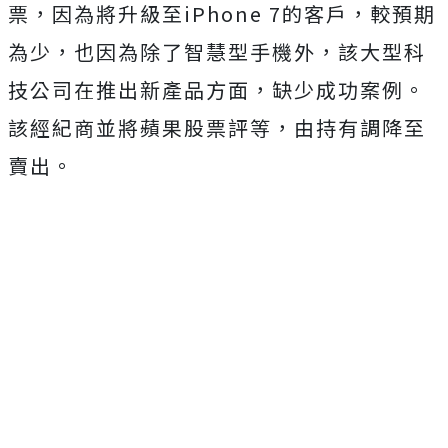
票，因為將升級至iPhone 7的客戶，較預期
為少，也因為除了智慧型手機外，該大型科
技公司在推出新產品方面，缺少成功案例。
該經紀商並將蘋果股票評等，由持有調降至
賣出。