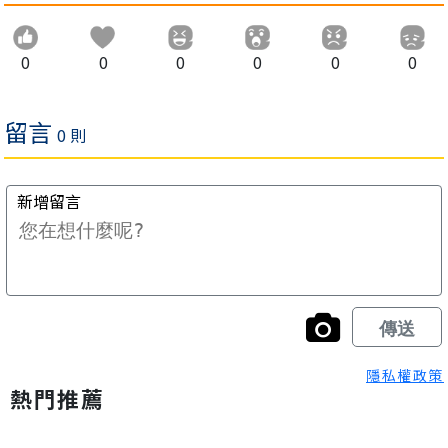
0
0
0
0
0
0
隱私權政策
熱門推薦