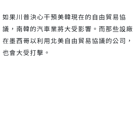
如果川普決心干預美韓現在的自由貿易協
議，南韓的汽車業將大受影響。而那些設廠
在墨西哥以利用北美自由貿易協議的公司，
也會大受打擊。