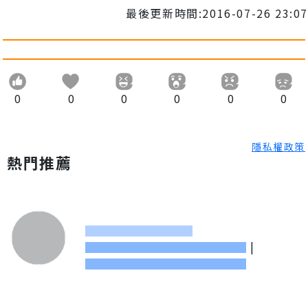
最後更新時間:2016-07-26 23:07
0
0
0
0
0
0
隱私權政策
熱門推薦
|