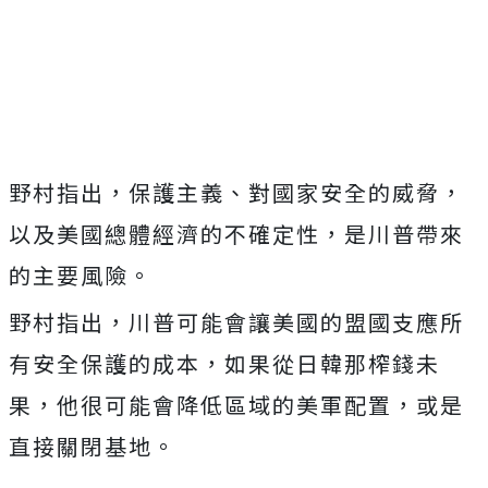
野村指出，保護主義、對國家安全的威脅，
以及美國總體經濟的不確定性，是川普帶來
的主要風險。
野村指出，川普可能會讓美國的盟國支應所
有安全保護的成本，如果從日韓那榨錢未
果，他很可能會降低區域的美軍配置，或是
直接關閉基地。