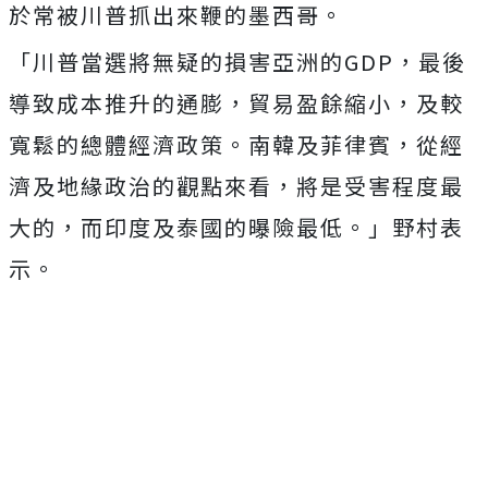
於常被川普抓出來鞭的墨西哥。
「川普當選將無疑的損害亞洲的GDP，最後
導致成本推升的通膨，貿易盈餘縮小，及較
寬鬆的總體經濟政策。南韓及菲律賓，從經
濟及地緣政治的觀點來看，將是受害程度最
大的，而印度及泰國的曝險最低。」野村表
示。