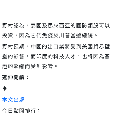
野村認為，泰國及馬來西亞的國防類股可以
投資，因為它們免疫於川普當選總統。
野村預期，中國的出口業將受到美國貿易壁
壘的影響，而印度的科技人才，也將因為簽
證的緊縮而受到影響。
延伸閱讀：
♦
本文出處
今日點閱排行：