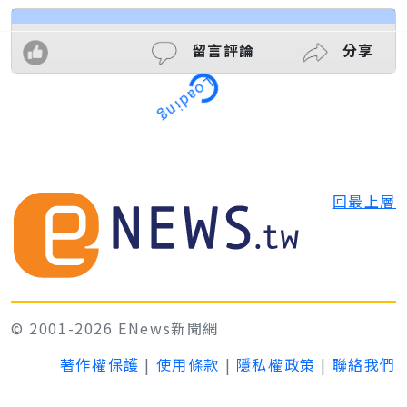
留言評論
分享
Loading
回最上層
© 2001-2026 ENews新聞網
著作權保護
|
使用條款
|
隱私權政策
|
聯絡我們