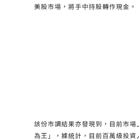
美股市場，將手中持股轉作現金。
該份市調結果亦發現到，目前市場
為王」，據統計，目前百萬級投資人