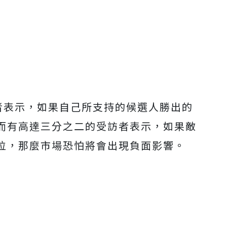
訪者表示，如果自己所支持的候選人勝出的
而有高達三分之二的受訪者表示，如果敵
位，那麼市場恐怕將會出現負面影響。