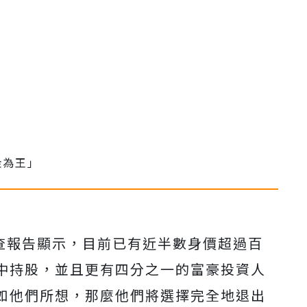
調查報告顯示，目前已有近半數身價超過百
中持股，並且更有四分之一的富豪投資人
如他們所想，那麼他們將選擇完全地退出