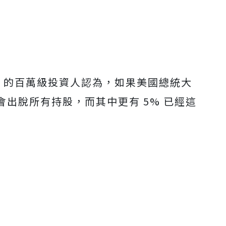
% 的百萬級投資人認為，如果美國總統大
出脫所有持股，而其中更有 5% 已經這