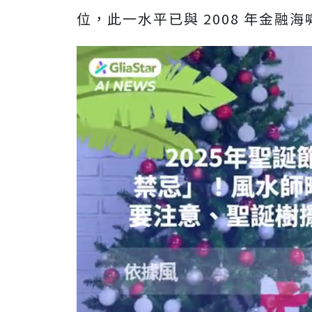
位，此一水平已與 2008 年金融