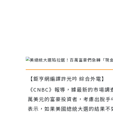
【鉅亨網編譯許光吟 綜合外電】
《CNBC》報導，據最新的市場
萬美元的富豪投資者，考慮出脫手
表示，如果美國總統大選的結果不