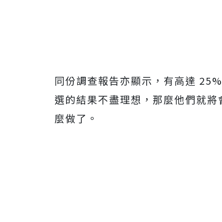
同份調查報告亦顯示，有高達 25
選的結果不盡理想，那麼他們就將會
麼做了。