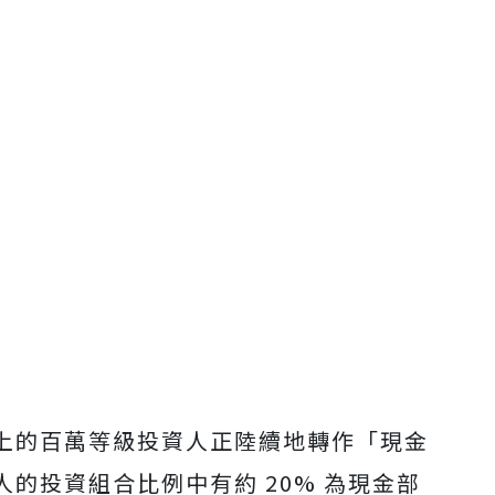
上的百萬等級投資人正陸續地轉作「現金
的投資組合比例中有約 20% 為現金部