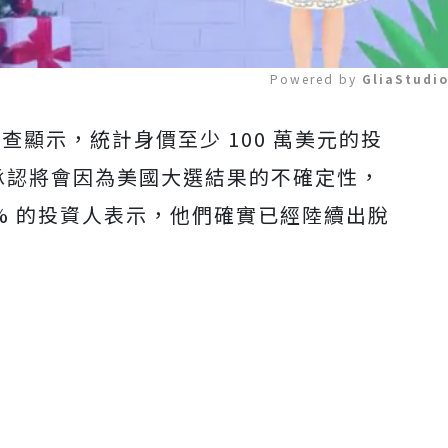
Powered by 
GliaStudi
調查顯示，統計身價至少 100 萬美元的投
Mute
人承認將會因為美國大選結果的不確定性，
% 的投資人表示，他們確實已經陸續出脫