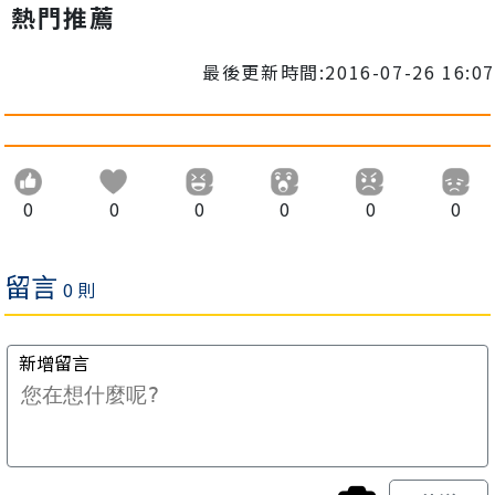
熱門推薦
最後更新時間:2016-07-26 16:07
0
0
0
0
0
0