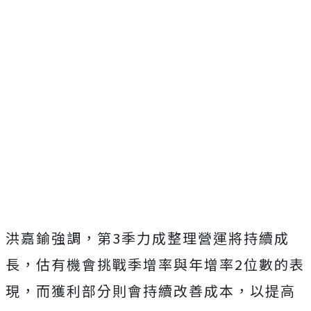
洪嘉鍮強調，第3季力成整理營運將持續成
長，估有機會挑戰季增率與年增率2位數的表
現，而獲利部分則會持續改善成本，以提高