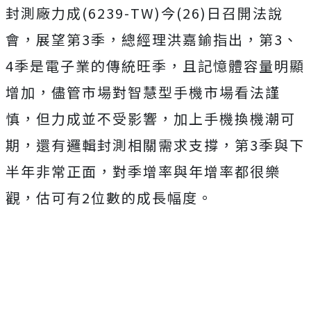
封測廠力成(6239-TW)今(26)日召開法說
會，展望第3季，總經理洪嘉鍮指出，第3、
4季是電子業的傳統旺季，且記憶體容量明顯
增加，儘管市場對智慧型手機市場看法謹
慎，但力成並不受影響，加上手機換機潮可
期，還有邏輯封測相關需求支撐，第3季與下
半年非常正面，對季增率與年增率都很樂
觀，估可有2位數的成長幅度。