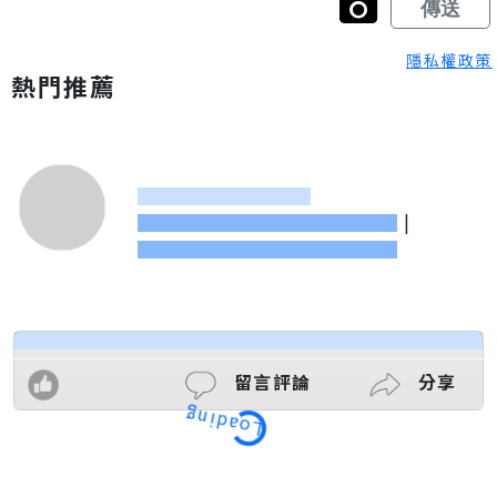
隱私權政策
熱門推薦
|
留言評論
分享
Loading