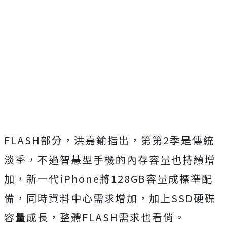
FLASH部分，洪嘉鍮指出，第第2季是傳統
淡季，不過智慧型手機的內存容量也持續增
加，新一代iPhone將128GB容量成標準配
備，同時資料中心需求增加，加上SSD硬碟
容量成長，整體FLASH需求也看俏。