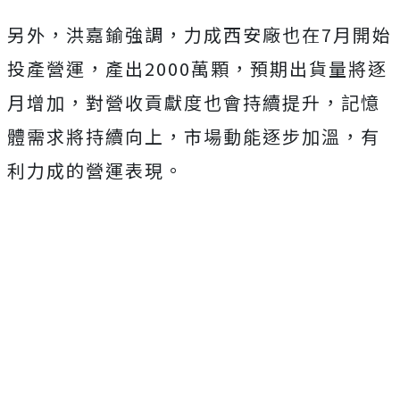
另外，洪嘉鍮強調，力成西安廠也在7月開始
投產營運，產出2000萬顆，預期出貨量將逐
月增加，對營收貢獻度也會持續提升，記憶
體需求將持續向上，市場動能逐步加溫，有
利力成的營運表現。