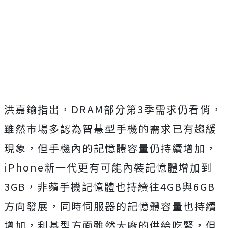
洪嘉鍮指出，DRAM部分第3季需求仍看俏，
雖然市場多認為智慧型手機的需求已有趨緩
現象，但手機內的記憶體容量仍持續增加，
iPhone新一代更有可能內裝記憶體增加到
3GB，非蘋手機記憶體也持續往4GB與6GB
方向發展，同時伺服器的記憶體容量也持續
增加，利基型方面雖然大廠的供給吃緊，但